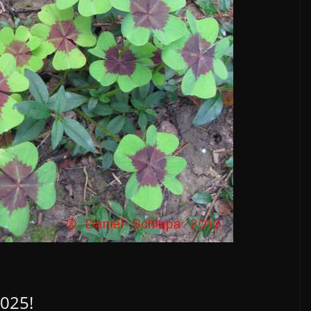
2025!