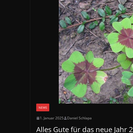
NEWS
1. Januar 2025
Daniel Schlapa
Alles Gute für das neue Jahr 