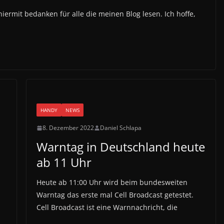
iermit bedanken für alle die meinen Blog lesen. Ich hoffe,
HANDY
NEWS
8. Dezember 2022
Daniel Schlapa
Warntag in Deutschland heute
ab 11 Uhr
Heute ab 11:00 Uhr wird beim bundesweiten
Warntag das erste mal Cell Broadcast getestet.
Cell Broadcast ist eine Warnnachricht, die