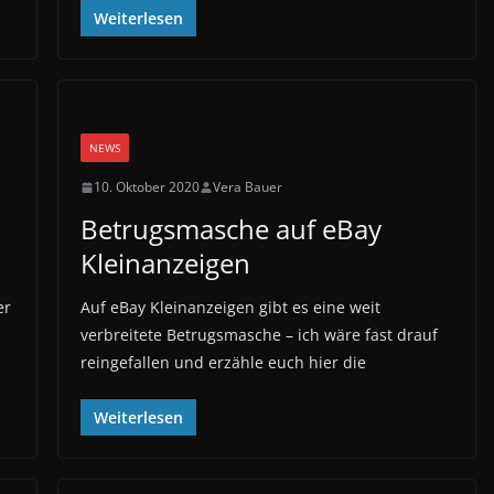
Weiterlesen
NEWS
10. Oktober 2020
Vera Bauer
Betrugsmasche auf eBay
Kleinanzeigen
er
Auf eBay Kleinanzeigen gibt es eine weit
verbreitete Betrugsmasche – ich wäre fast drauf
reingefallen und erzähle euch hier die
Weiterlesen