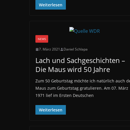
Weiterlesen
NEWS
7. März 2021
Daniel Schlapa
Lach und Sachgeschichten –
Die Maus wird 50 Jahre
Zum 50 Geburtstag möchte ich natürlich auch d
Maus zum Geburtstag gratulieren. Am 07. März
1971 lief im Ersten Deutschen
Weiterlesen