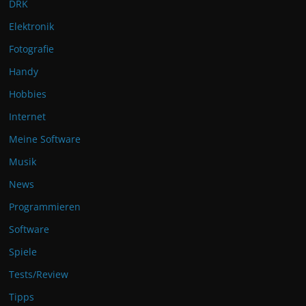
DRK
Elektronik
Fotografie
Handy
Hobbies
Internet
Meine Software
Musik
News
Programmieren
Software
Spiele
Tests/Review
Tipps