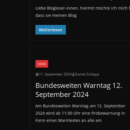
Liebe Blogleser-innen, hiermit möchte ich mich h
dass sie meinen Blog
Weiterlesen
NEWS
11. September 2024
Daniel Schlapa
Bundesweiten Warntag 12.
September 2024
Am Bundesweiten Warntag am 12. September
2024 wird ab 11:00 Uhr eine Probewarnung in
Form eines Warntextes an alle am