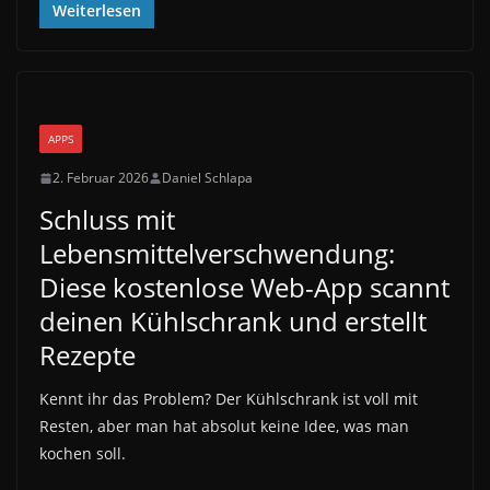
Weiterlesen
APPS
2. Februar 2026
Daniel Schlapa
Schluss mit
Lebensmittelverschwendung:
Diese kostenlose Web-App scannt
deinen Kühlschrank und erstellt
Rezepte
Kennt ihr das Problem? Der Kühlschrank ist voll mit
Resten, aber man hat absolut keine Idee, was man
kochen soll.