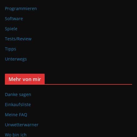
Programmieren
Software
Spiele
Tests/Review
Tipps
Unterwegs
Mehr von mir
Danke sagen
Einkaufsliste
Meine FAQ
Unwetterwarner
Wo bin ich