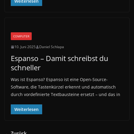
Weiterlesen
COMPUTER
10. Juni 2025
Daniel Schlapa
Espanso – Damit schreibst du
schneller
Was ist Espanso? Espanso ist eine Open-Source-
Software, die Tastenkürzel erkennt und automatisch
durch vordefinierte Textbausteine ersetzt – und das in
Weiterlesen
← Zurück