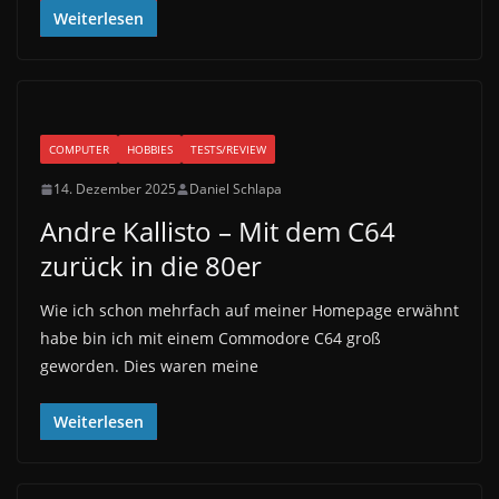
Weiterlesen
COMPUTER
HOBBIES
TESTS/REVIEW
14. Dezember 2025
Daniel Schlapa
Andre Kallisto – Mit dem C64
zurück in die 80er
Wie ich schon mehrfach auf meiner Homepage erwähnt
habe bin ich mit einem Commodore C64 groß
geworden. Dies waren meine
Weiterlesen