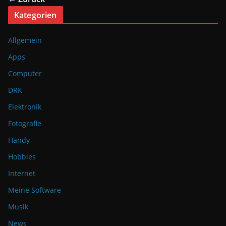
Kategorien
Allgemein
Apps
Computer
DRK
Elektronik
Fotografie
Handy
Hobbies
Internet
Meine Software
Musik
News