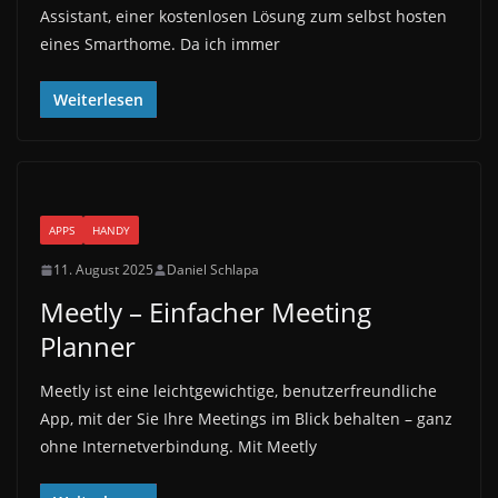
Assistant, einer kostenlosen Lösung zum selbst hosten
eines Smarthome. Da ich immer
Weiterlesen
APPS
HANDY
11. August 2025
Daniel Schlapa
Meetly – Einfacher Meeting
Planner
Meetly ist eine leichtgewichtige, benutzerfreundliche
App, mit der Sie Ihre Meetings im Blick behalten – ganz
ohne Internetverbindung. Mit Meetly