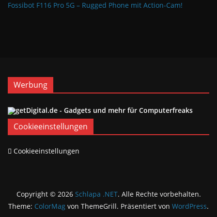
Fossibot F116 Pro 5G – Rugged Phone mit Action-Cam!
Werbung
Cookieeinstellungen
Cookieeinstellungen
Copyright © 2026
Schlapa .NET
. Alle Rechte vorbehalten.
Theme:
ColorMag
von ThemeGrill. Präsentiert von
WordPress
.