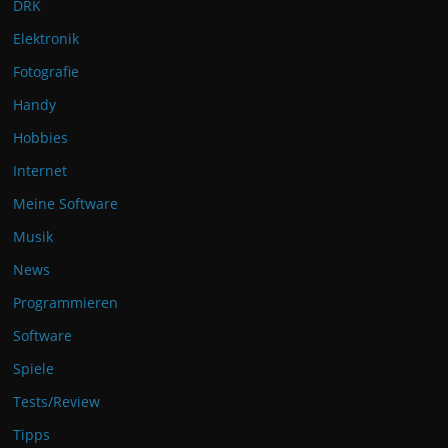
DRK
Elektronik
Fotografie
Handy
Hobbies
Internet
Meine Software
Musik
News
Programmieren
Software
Spiele
Tests/Review
Tipps