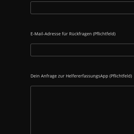
E-Mail-Adresse für Rückfragen (Pflichtfeld)
Dein Anfrage zur HelfererfassungsApp (Pflichtfeld)