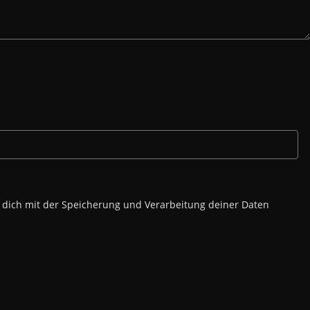
u dich mit der Speicherung und Verarbeitung deiner Daten