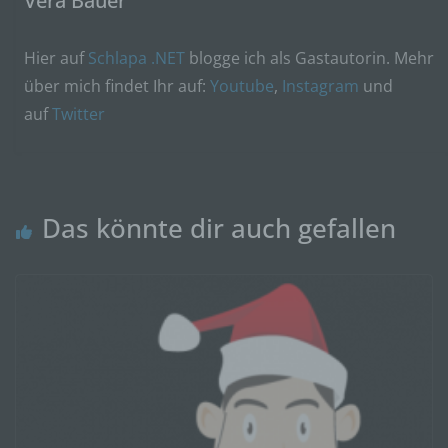
Vera Bauer
Hier auf
Schlapa .NET
blogge ich als Gastautorin. Mehr
über mich findet Ihr auf:
Youtube
,
Instagram
und
auf
Twitter
Das könnte dir auch gefallen