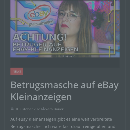
NEWS
Betrugsmasche auf eBay
Kleinanzeigen
10. Oktober 2020
Vera Bauer
Auf eBay Kleinanzeigen gibt es eine weit verbreitete
Betrugsmasche – ich wäre fast drauf reingefallen und