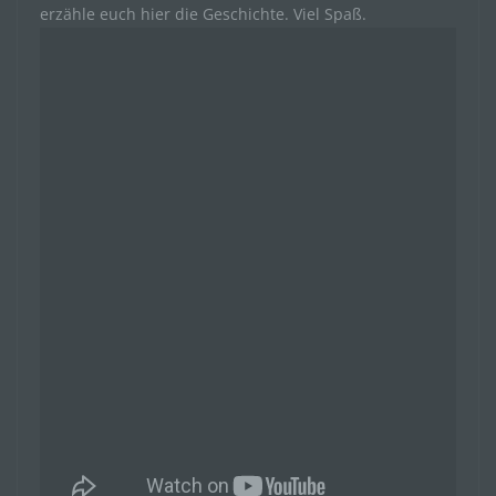
erzähle euch hier die Geschichte. Viel Spaß.