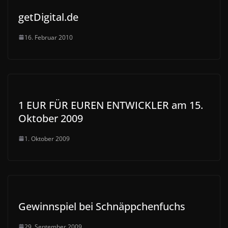
getDigital.de
16. Februar 2010
1 EUR FÜR EUREN ENTWICKLER am 15.
Oktober 2009
1. Oktober 2009
Gewinnspiel bei Schnäppchenfuchs
29. September 2009