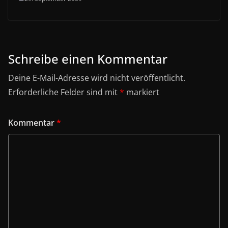
Schreibe einen Kommentar
Deine E-Mail-Adresse wird nicht veröffentlicht.
Erforderliche Felder sind mit
*
markiert
Kommentar
*