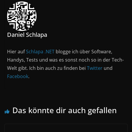
Daniel Schlapa
Hier auf
Schlapa .NET
blogge ich über Software,
Handys, Tests und was es sonst noch so in der Tech-
Welt gibt. Ich bin auch zu finden bei
Twitter
und
Facebook
.
Das könnte dir auch gefallen