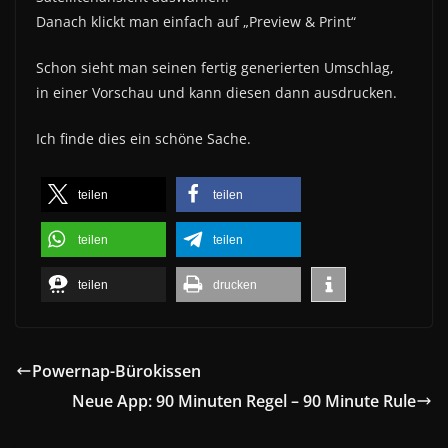
Danach klickt man einfach auf „Preview & Print“
Schon sieht man seinen fertig generierten Umschlag,
in einer Vorschau und kann diesen dann ausdrucken.
Ich finde dies ein schöne Sache.
teilen
teilen
teilen
teilen
teilen
drucken
Powernap-Bürokissen
Neue App: 90 Minuten Regel – 90 Minute Rule