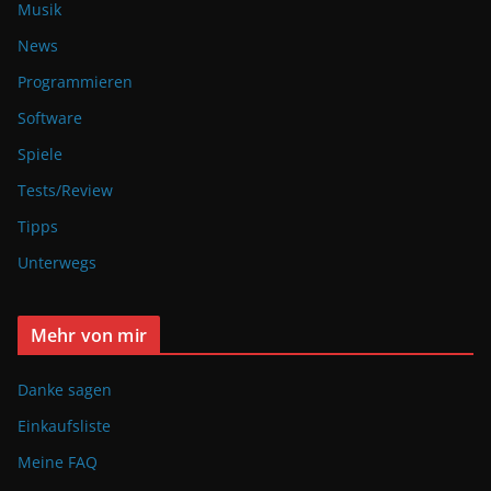
Musik
News
Programmieren
Software
Spiele
Tests/Review
Tipps
Unterwegs
Mehr von mir
Danke sagen
Einkaufsliste
Meine FAQ