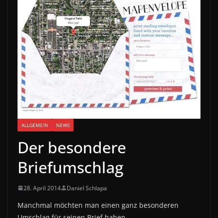
ALLGEMEIN
NEWS
Der besondere
Briefumschlag
28. April 2014
Daniel Schlapa
Manchmal möchten man einen ganz besonderen
Umschlag für seinen Brief haben.