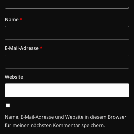
Name
*
E-Mail-Adresse
*
Website
Name, E-Mail-Adresse und Website in diesem Browser
für meinen nächsten Kommentar speichern.