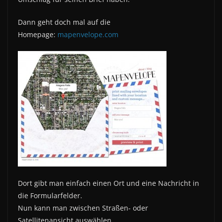
Dann geht doch mal auf die
Homepage:
mapenvelope.com
Dort gibt man einfach einen Ort und eine Nachricht in
die Formularfelder.
Nun kann man zwischen Straßen- oder
Satellitenansicht auswählen.