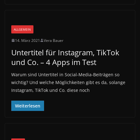
ALLGEMEIN
14. März 2021
Vera Bauer
Untertitel für Instagram, TikTok
und Co. – 4 Apps im Test
Warum sind Untertitel in Social-Media-Beiträgen so
wichtig? Und welche Möglichkeiten gibt es da, solange
Instagram, TikTok und Co. diese noch
Weiterlesen