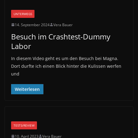
UNTERWEGS
14. September 2024
Vera Bauer
Besuch im Crashtest-Dummy
Labor
In diesem Video geht es um den Besuch bei Magna.
Dort durfte ich einen Blick hinter die Kulissen werfen
und
Weiterlesen
TESTS/REVIEW
10. April 2023
Vera Bauer