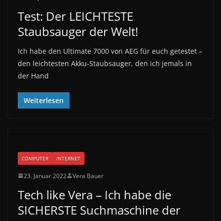
Test: Der LEICHTESTE
Staubsauger der Welt!
Ich habe den Ultimate 7000 von AEG für euch getestet –
den leichtesten Akku-Staubsauger, den ich jemals in
der Hand
Weiterlesen
COMPUTER
INTERNET
23. Januar 2022
Vera Bauer
Tech like Vera – Ich habe die
SICHERSTE Suchmaschine der