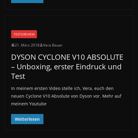
TESTS/REVIEW
21. März 2018
Vera Bauer
DYSON CYCLONE V10 ABSOLUTE
– Unboxing, erster Eindruck und
Test
In meinem ersten Video stelle ich, Vera, euch den
neuen Cyclone V10 Absolute von Dyson vor. Mehr auf
meinem Youtube
Weiterlesen