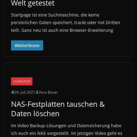
Welt getestet
Startpage ist eine Suchmaschine, die keine
persönlichen Daten speichert, trackt oder mit Dritten
teilt. Ganz neu ist auch eine Browser-Erweiterung
Weiterlesen
COMPUTER
26. Juli 2021
Vera Bauer
NAS-Festplatten tauschen &
Daten löschen
Im Video Backup-Lösungen und Datensicherung habe
ich euch ein NAS vorgestellt. Im jetzigen Video geht es