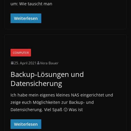
um: Wie tauscht man
Weiterlesen
COMPUTER
25. April 2021
Vera Bauer
Backup-Lösungen und
Datensicherung
Ich habe mein eigenes kleines NAS eingerichtet und
zeige euch Möglichkeiten zur Backup- und
Datensicherung. Viel Spaß 🙂 Was ist
Weiterlesen