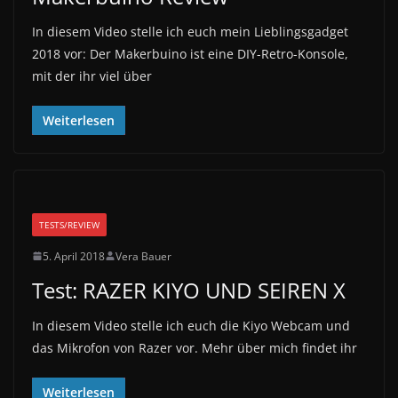
In diesem Video stelle ich euch mein Lieblingsgadget
2018 vor: Der Makerbuino ist eine DIY-Retro-Konsole,
mit der ihr viel über
Weiterlesen
TESTS/REVIEW
5. April 2018
Vera Bauer
Test: RAZER KIYO UND SEIREN X
In diesem Video stelle ich euch die Kiyo Webcam und
das Mikrofon von Razer vor. Mehr über mich findet ihr
Weiterlesen