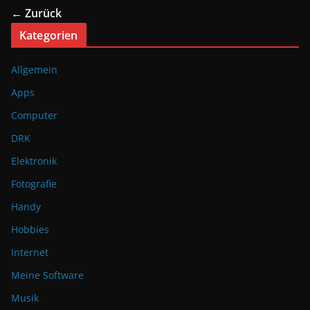
← Zurück
Kategorien
Allgemein
Apps
Computer
DRK
Elektronik
Fotografie
Handy
Hobbies
Internet
Meine Software
Musik