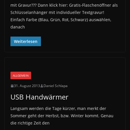
mit Gravur??? Dann klick hier: Gratis-Flaschenöffner als
Schlüsselanhänger mit individueller Textgravur!
Einfach Farbe (Blau, Grün, Rot, Schwarz) auswählen,
danach
Weiterlesen
ALLGEMEIN
31. August 2013
Daniel Schlapa
USB Handwärmer
Langsam werden die Tage kürzer, man merkt der
Sommer geht der Herbst, bzw. Winter kommt. Genau
die richtige Zeit den