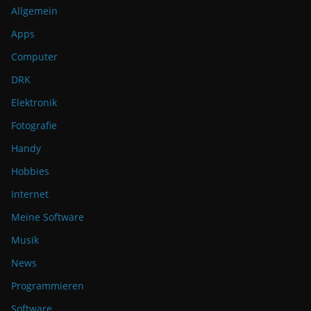
Allgemein
Apps
Computer
DRK
Elektronik
Fotografie
Handy
Hobbies
Internet
Meine Software
Musik
News
Programmieren
Software