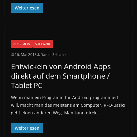
Weiterlesen
ALLGEMEIN
SOFTWARE
16. Mai 2013
Daniel Schlapa
Entwickeln von Android Apps
direkt auf dem Smartphone /
Tablet PC
Wenn man ein Programm für Android programmiert
will, macht man das meistens am Computer. RFO-Basic!
geht einen anderen Weg. Man kann direkt
Weiterlesen