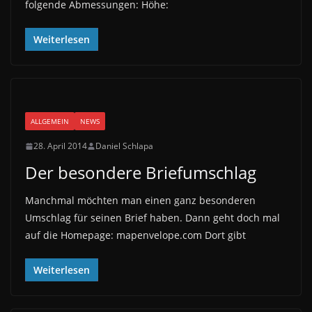
folgende Abmessungen: Höhe:
Weiterlesen
ALLGEMEIN
NEWS
28. April 2014
Daniel Schlapa
Der besondere Briefumschlag
Manchmal möchten man einen ganz besonderen
Umschlag für seinen Brief haben. Dann geht doch mal
auf die Homepage: mapenvelope.com Dort gibt
Weiterlesen