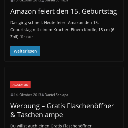
15. Oktober 2013
Daniel Schlapa
Amazon feiert den 15. Geburtstag
Das ging schnell. Heute feiert Amazon den 15.
Geburtstag mit einem Kracher. Einem Kindle, 15 cm (6
Zoll) für nur
Weiterlesen
ALLGEMEIN
14. Oktober 2013
Daniel Schlapa
Werbung – Gratis Flaschenöffner
& Taschenlampe
Du willst auch einen Gratis Flaschenöffner