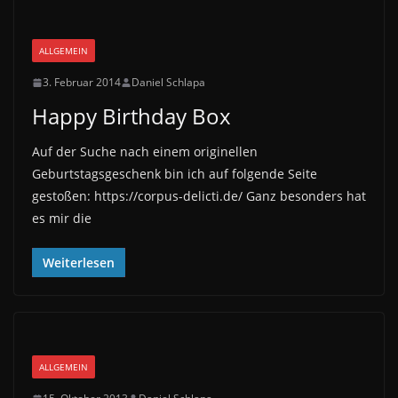
ALLGEMEIN
3. Februar 2014
Daniel Schlapa
Happy Birthday Box
Auf der Suche nach einem originellen
Geburtstagsgeschenk bin ich auf folgende Seite
gestoßen: https://corpus-delicti.de/ Ganz besonders hat
es mir die
Weiterlesen
ALLGEMEIN