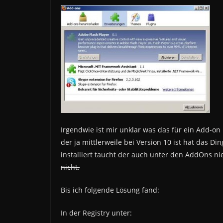
Irgendwie ist mir unklar was das für ein Add-on
der ja mittlerweile bei Version 10 ist hat das 
installiert taucht der auch unter den AddOns ni
nicht.
Bis ich folgende Lösung fand:
In der Registry unter: