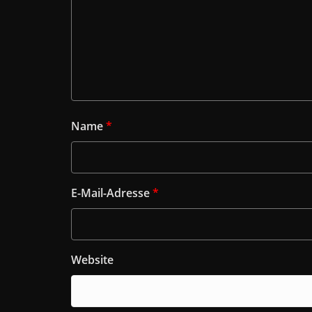
Name
*
E-Mail-Adresse
*
Website