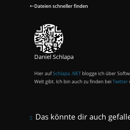
Dateien schneller finden
Daniel Schlapa
Hier auf
Schlapa .NET
blogge ich über Softw
Welt gibt. Ich bin auch zu finden bei
Twitter
Das könnte dir auch gefall