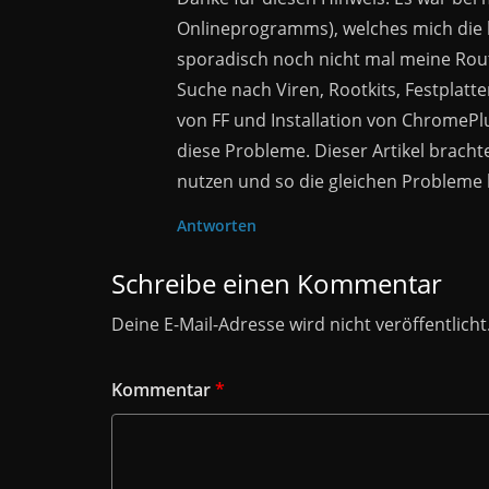
Onlineprogramms), welches mich die l
sporadisch noch nicht mal meine Ro
Suche nach Viren, Rootkits, Festplatte
von FF und Installation von ChromePlu
diese Probleme. Dieser Artikel bracht
nutzen und so die gleichen Probleme 
Antworten
Schreibe einen Kommentar
Deine E-Mail-Adresse wird nicht veröffentlicht
Kommentar
*