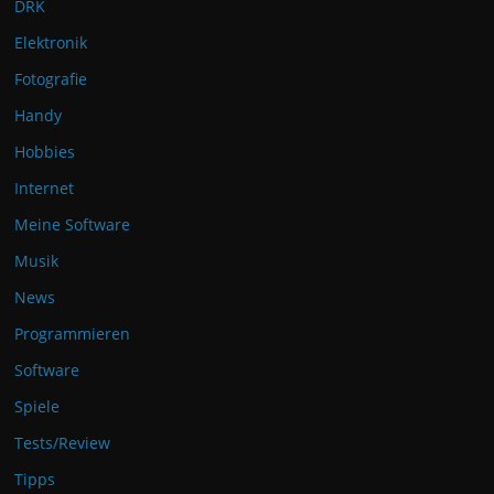
DRK
Elektronik
Fotografie
Handy
Hobbies
Internet
Meine Software
Musik
News
Programmieren
Software
Spiele
Tests/Review
Tipps