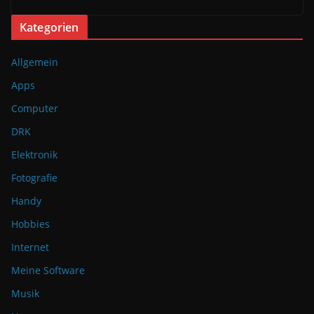
Kategorien
Allgemein
Apps
Computer
DRK
Elektronik
Fotografie
Handy
Hobbies
Internet
Meine Software
Musik