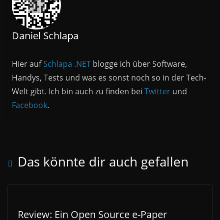
Daniel Schlapa
Hier auf
Schlapa .NET
blogge ich über Software,
Handys, Tests und was es sonst noch so in der Tech-
Welt gibt. Ich bin auch zu finden bei
Twitter
und
Facebook
.
Das könnte dir auch gefallen
Review: Ein Open Source e-Paper