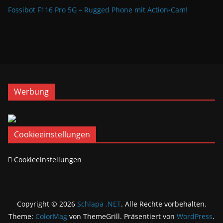
Fossibot F116 Pro 5G – Rugged Phone mit Action-Cam!
Werbung
Cookieeinstellungen
Cookieeinstellungen
Copyright © 2026
Schlapa .NET
. Alle Rechte vorbehalten.
Theme:
ColorMag
von ThemeGrill. Präsentiert von
WordPress
.