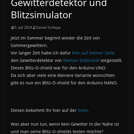
Gewitterdetektor und
Blitzsimulator
5. Juli 2024
Daniel Schlapa
Jetzt im Sommer beginnt wieder die Zeit von
Sommergewittern.
Vor langer Zeit habe ich dafür
hier auf meiner Seite
den Gewitterdetektor von
Ramser Elektronik
vorgestellt.
Dieses Blitz-O-shield war für den Arduino UNO.
Da sich aber viele eine kleinere Variante wünschten
gibt es nun ein Blitz-O-shield für den Arduino NANO.
Diesen bekommt ihr hier auf der
Seite
.
Was aber nun tun, wenn kein Gewitter in der Nähe ist
und man seine Blitz-O-shields testen möchte?