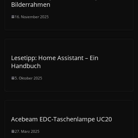
Bilderrahmen
16. November 2025
Lesetipp: Home Assistant – Ein
Handbuch
5. Oktober 2025
Acebeam EDC-Taschenlampe UC20
27. März 2025