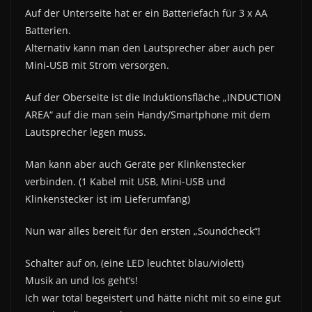
Auf der Unterseite hat er ein Batteriefach für 3 x AA
Batterien.
Alternativ kann man den Lautsprecher aber auch per
Mini-USB mit Strom versorgen.
Auf der Oberseite ist die Induktionsfläche „INDUCTION
AREA“ auf die man sein Handy/Smartphone mit dem
Lautsprecher legen muss.
Man kann aber auch Geräte per Klinkenstecker
verbinden. (1 Kabel mit USB, Mini-USB und
Klinkenstecker ist im Lieferumfang)
Nun war alles bereit für den ersten „Soundcheck“!
Schalter auf on, (eine LED leuchtet blau/violett)
Musik an und los geht’s!
Ich war total begeistert und hätte nicht mit so eine gut