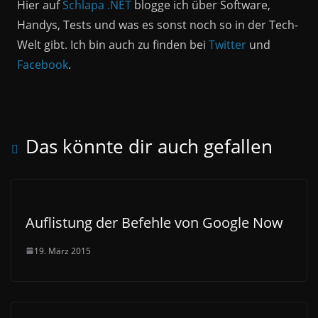
Hier auf
Schlapa .NET
blogge ich über Software,
Handys, Tests und was es sonst noch so in der Tech-
Welt gibt. Ich bin auch zu finden bei
Twitter
und
Facebook
.
Das könnte dir auch gefallen
Auflistung der Befehle von Google Now
19. März 2015