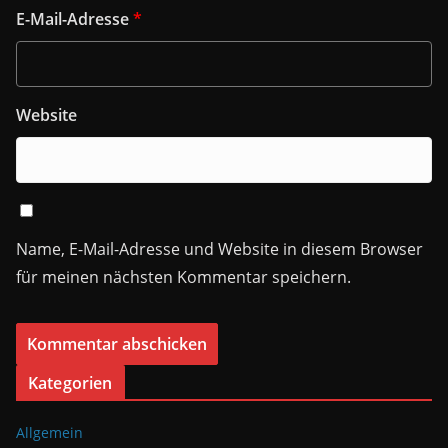
E-Mail-Adresse
*
Website
Name, E-Mail-Adresse und Website in diesem Browser
für meinen nächsten Kommentar speichern.
Kategorien
Allgemein