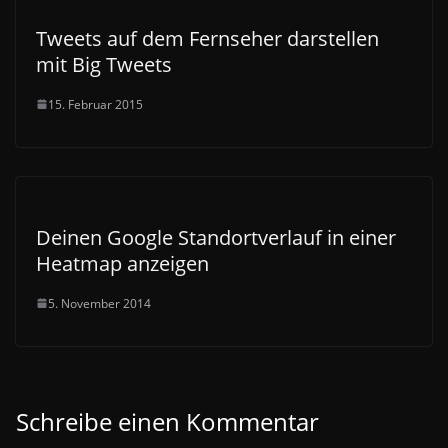
Tweets auf dem Fernseher darstellen
mit Big Tweets
15. Februar 2015
Deinen Google Standortverlauf in einer
Heatmap anzeigen
5. November 2014
Schreibe einen Kommentar