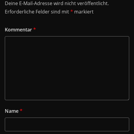
Deine E-Mail-Adresse wird nicht veröffentlicht.
Erforderliche Felder sind mit
*
markiert
Kommentar
*
Name
*