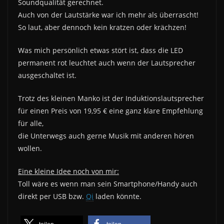
Soundqualität gerechnet.
Auch von der Lautstärke war ich mehr als überrascht!
So laut, aber dennoch kein kratzen oder krächzen!
Was mich persönlich etwas stört ist, dass die LED
permanent rot leuchtet auch wenn der Lautsprecher
ausgeschaltet ist.
Trotz des kleinen Manko ist der Induktionslautsprecher
für einen Preis von 19,95 € eine ganz klare Empfehlung
für alle,
die Unterwegs auch gerne Musik mit anderen hören
wollen.
Eine kleine Idee noch von mir:
Toll wäre es wenn man sein Smartphone/Handy auch
direkt per USB bzw.
Qi
laden könnte.