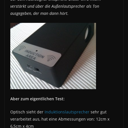
verstärkt und über die Außenlautsprecher als Ton
ausgegeben, der man dann hört.
Aber zum eigentlichen Test:
Optisch sieht der
Induktionslautsprecher
sehr gut
verarbeitet aus, hat eine Abmessungen von: 12cm x
6,5cm x 4cm