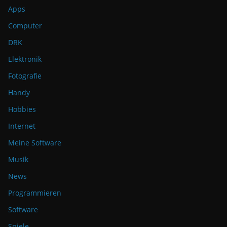
Apps
Computer
DRK
Elektronik
Fotografie
Handy
Hobbies
Internet
Meine Software
Musik
News
Programmieren
Software
Spiele