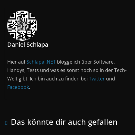
Daniel Schlapa
Hier auf
Schlapa .NET
blogge ich über Software,
Handys, Tests und was es sonst noch so in der Tech-
Welt gibt. Ich bin auch zu finden bei
Twitter
und
Facebook
.
Das könnte dir auch gefallen