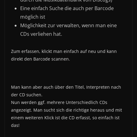
Eine einfach Suche die auch per Barcode
möglich ist
Möglichkeit zur verwalten, wenn man eine
CDs verliehen hat.
Zum erfassen, klickt man einfach auf neu und kann
direkt den Barcode scannen.
Man kann aber auch über den Titel, Interpreten nach
der CD suchen.
Nun werden ggf. mehrere Unterschiedlich CDs
angezeigt. Man sucht sich die richtige heraus und mit
einem weiteren Klick ist die CD erfasst, so einfach ist
das!