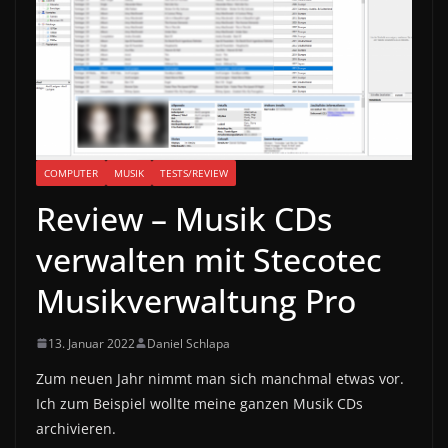
COMPUTER
MUSIK
TESTS/REVIEW
Review – Musik CDs
verwalten mit Stecotec
Musikverwaltung Pro
13. Januar 2022
Daniel Schlapa
Zum neuen Jahr nimmt man sich manchmal etwas vor.
Ich zum Beispiel wollte meine ganzen Musik CDs
archivieren.