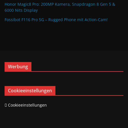
Honor Magic8 Pro: 200MP Kamera, Snapdragon 8 Gen 5 &
6000 Nits Display
Fossibot F116 Pro 5G – Rugged Phone mit Action-Cam!
Werbung
Cookieeinstellungen
Cookieeinstellungen