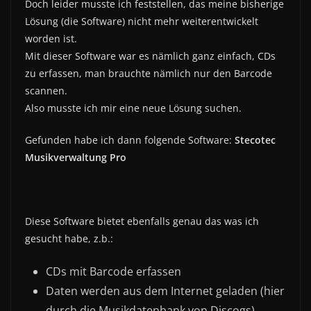
Doch leider musste ich feststellen, das meine bisherige
Lösung (die Software) nicht mehr weiterentwickelt
worden ist.
Mit dieser Software war es nämlich ganz einfach, CDs
zu erfassen, man brauchte nämlich nur den Barcode
scannen.
Also musste ich mir eine neue Lösung suchen.
Gefunden habe ich dann folgende Software:
Stecotec
Musikverwaltung Pro
Diese Software bietet ebenfalls genau das was ich
gesucht habe, z.b.:
CDs mit Barcode erfassen
Daten werden aus dem Internet geladen (hier
durch die Musikdatenbank von Discogs)