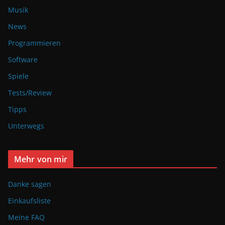
Musik
News
Programmieren
Software
Spiele
Tests/Review
Tipps
Unterwegs
Mehr von mir
Danke sagen
Einkaufsliste
Meine FAQ