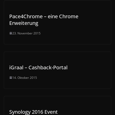
Pace4Chrome – eine Chrome
Erweiterung
23. November 2015
iGraal – Cashback-Portal
14. Oktober 2015
Synology 2016 Event