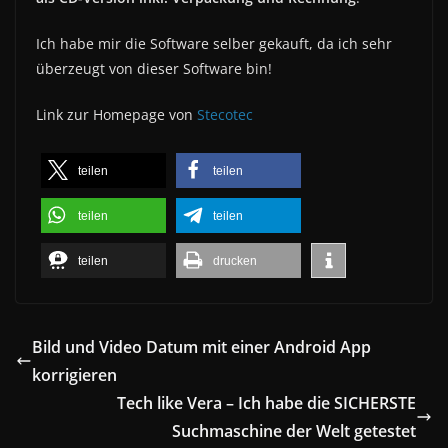
Ich habe mir die Software selber gekauft, da ich sehr
überzeugt von dieser Software bin!
Link zur Homepage von
Stecotec
teilen
teilen
teilen
teilen
teilen
drucken
Bild und Video Datum mit einer Android App
korrigieren
Tech like Vera – Ich habe die SICHERSTE
Suchmaschine der Welt getestet