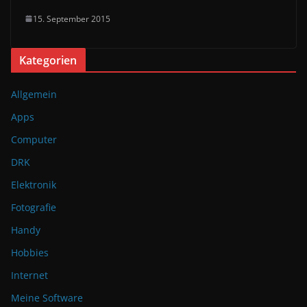
15. September 2015
Kategorien
Allgemein
Apps
Computer
DRK
Elektronik
Fotografie
Handy
Hobbies
Internet
Meine Software