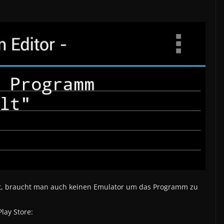
t, braucht man auch keinen Emulator um das Programm zu
lay Store: