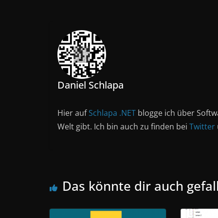
Daniel Schlapa
Hier auf
Schlapa .NET
blogge ich über Softw
Welt gibt. Ich bin auch zu finden bei
Twitter
Das könnte dir auch gefal