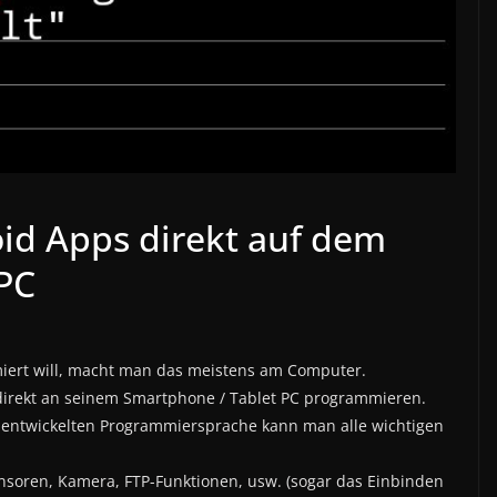
id Apps direkt auf dem
PC
ert will, macht man das meistens am Computer.
direkt an seinem Smartphone / Tablet PC programmieren.
 entwickelten Programmiersprache kann man alle wichtigen
ensoren, Kamera, FTP-Funktionen, usw. (sogar das Einbinden