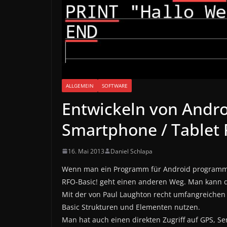
ALLGEMEIN
SOFTWARE
Entwickeln von Andro
Smartphone / Tablet 
16. Mai 2013
Daniel Schlapa
Wenn man ein Programm für Android programmi
RFO-Basic! geht einen anderen Weg. Man kann 
Mit der von Paul Laughton recht umfangreichen
Basic Strukturen und Elementen nutzen.
Man hat auch einen direkten Zugriff auf GPS, S