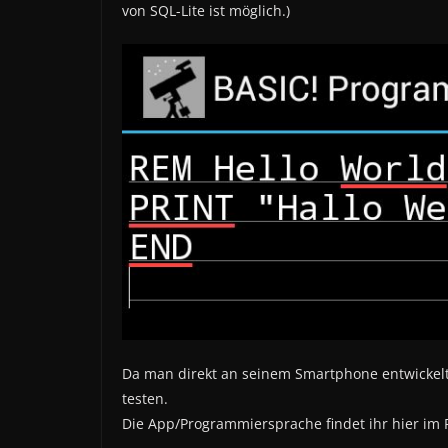
von SQL-Lite ist möglich.)
Da man direkt an seinem Smartphone entwickel
testen.
Die App/Programmiersprache findet ihr hier im P