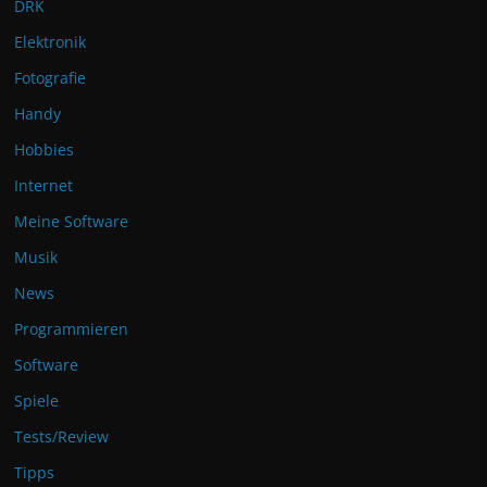
DRK
Elektronik
Fotografie
Handy
Hobbies
Internet
Meine Software
Musik
News
Programmieren
Software
Spiele
Tests/Review
Tipps