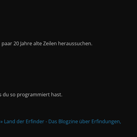
 paar 20 Jahre alte Zeilen heraussuchen.
s du so programmiert hast.
» Land der Erfinder - Das Blogzine über Erfindungen,