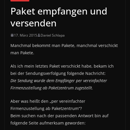
Paket empfangen und
versenden
17. März 2015
Daniel Schlapa
Manchmal bekommt man Pakete, manchmal verschickt
man Pakete.
Als ich mein letztes Paket verschickt habe, bekam ich
bei der Sendungsverfolgung folgende Nachricht:
Die Sendung wurde dem Empfänger per vereinfachter
Firmenzustellung ab Paketzentrum zugestellt.
Aber was heißt den „per vereinfachter
Firmenzustellung ab Paketzentrum“?
Beim suchen nach der passenden Antwort bin auf
folgende Seite aufmerksam geworden: