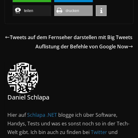
teilen
drucken
Tweets auf dem Fernseher darstellen mit Big Tweets
Auflistung der Befehle von Google Now
Daniel Schlapa
Hier auf
Schlapa .NET
blogge ich über Software,
Handys, Tests und was es sonst noch so in der Tech-
Welt gibt. Ich bin auch zu finden bei
Twitter
und