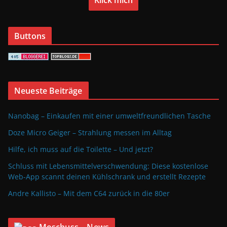
Klick mich
Buttons
Neueste Beiträge
Nanobag – Einkaufen mit einer umweltfreundlichen Tasche
Doze Micro Geiger – Strahlung messen im Alltag
Hilfe, ich muss auf die Toilette – Und jetzt?
Schluss mit Lebensmittelverschwendung: Diese kostenlose
Web-App scannt deinen Kühlschrank und erstellt Rezepte
Andre Kallisto – Mit dem C64 zurück in die 80er