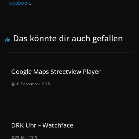
Facebook
.
Das könnte dir auch gefallen
Google Maps Streetview Player
10. September 2015
DRK Uhr – Watchface
25. Mai 2015