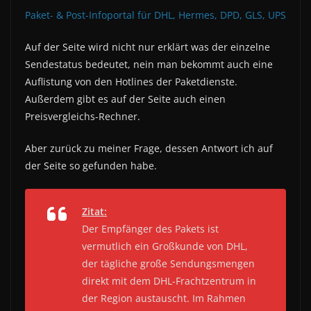
Paket- & Post-Infoportal für DHL, Hermes, DPD, GLS, UPS
Auf der Seite wird nicht nur erklärt was der einzelne
Sendestatus bedeutet, nein man bekommt auch eine
Auflistung von den Hotlines der Paketdienste.
Außerdem gibt es auf der Seite auch einen
Preisvergleichs-Rechner.
Aber zurück zu meiner Frage, dessen Antwort ich auf
der Seite so gefunden habe.
Zitat:
Der Empfänger des Pakets ist
vermutlich ein Großkunde von DHL,
der tägliche große Sendungsmengen
direkt mit dem DHL-Frachtzentrum in
der Region austauscht. Im Rahmen