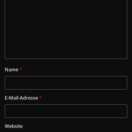
Name
*
E-Mail-Adresse
*
Website