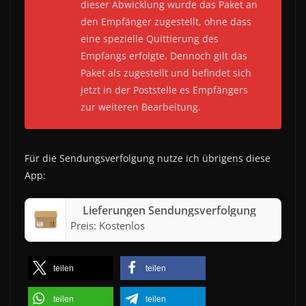
dieser Abwicklung wurde das Paket an
den Empfänger zugestellt, ohne dass
eine spezielle Quittierung des
Empfangs erfolgte. Dennoch gilt das
Paket als zugestellt und befindet sich
jetzt in der Poststelle es Empfängers
zur weiteren Bearbeitung.
Für die Sendungsverfolgung nutze ich übrigens diese
App:
Lieferungen Sendungsverfolgung
Preis:
Kostenlos
teilen
teilen
teilen
teilen