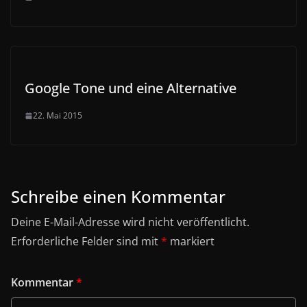
Google Tone und eine Alternative
22. Mai 2015
Schreibe einen Kommentar
Deine E-Mail-Adresse wird nicht veröffentlicht.
Erforderliche Felder sind mit
*
markiert
Kommentar
*