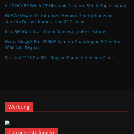
ALLDOCUBE iWork GT Ultra mit Tastatur, Stift & Top-Leistung
HUAWEI Mate X7: Faltbares Premium-Smartphone mit
starkem Design, Kamera und 8″ Display
Insta360 Go Ultra – Kleine Kamera, große Leistung
Honor Magic8 Pro: 200MP Kamera, Snapdragon 8 Gen 5 &
6000 Nits Display
Fossibot F116 Pro 5G – Rugged Phone mit Action-Cam!
Werbung
Cookieeinstellungen