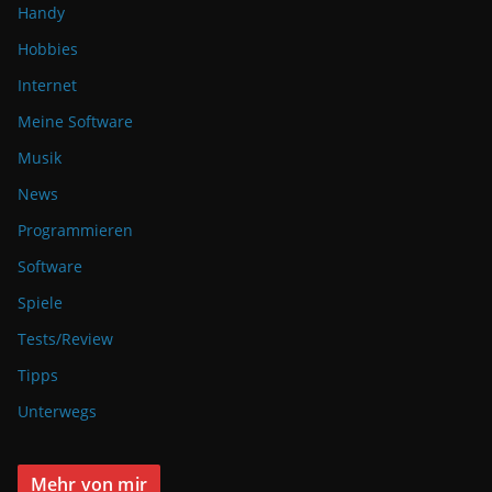
Handy
Hobbies
Internet
Meine Software
Musik
News
Programmieren
Software
Spiele
Tests/Review
Tipps
Unterwegs
Mehr von mir