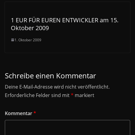
1 EUR FÜR EUREN ENTWICKLER am 15.
Oktober 2009
1. Oktober 2009
Schreibe einen Kommentar
Deine E-Mail-Adresse wird nicht veröffentlicht.
Erforderliche Felder sind mit
*
markiert
Kommentar
*