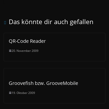
Das könnte dir auch gefallen
QR-Code Reader
20. November 2009
Groovefish bzw. GrooveMobile
19. Oktober 2009