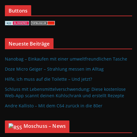
Buttons
Neueste Beiträge
Nanobag – Einkaufen mit einer umweltfreundlichen Tasche
Doze Micro Geiger – Strahlung messen im Alltag
Hilfe, ich muss auf die Toilette – Und jetzt?
Schluss mit Lebensmittelverschwendung: Diese kostenlose
Web-App scannt deinen Kühlschrank und erstellt Rezepte
Andre Kallisto – Mit dem C64 zurück in die 80er
Moschuss – News