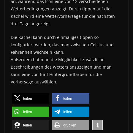
an, während das Icon eine von 12 verschiedenen
Wetterbedingungen anzeigt. Durch tippen auf die
Kachel wird eine Wettervorhersage für die nächsten
drei Tage angezeigt.
Die Kachel kann durch einmaliges tippen so
konfiguriert werden, das man zwischen Celsius und
Fahrenheit wechseln kann.
Außerdem hat man die Möglichkeit zusätzliche
Beschreibungen des Wetters anzuzeigen und man
kann eine von fünf Hintergrundfarben für die
Vorhersage auswählen.
teilen
teilen
teilen
teilen
teilen
drucken