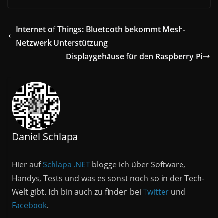
Internet of Things: Bluetooth bekommt Mesh-
Netzwerk Unterstützung
Displaygehäuse für den Raspberry Pi
Daniel Schlapa
Hier auf
Schlapa .NET
blogge ich über Software,
Handys, Tests und was es sonst noch so in der Tech-
Welt gibt. Ich bin auch zu finden bei
Twitter
und
Facebook
.