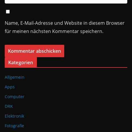
Name, E-Mail-Adresse und Website in diesem Browser
für meinen nächsten Kommentar speichern.
Kategorien
Allgemein
Apps
Computer
DRK
Elektronik
Fotografie