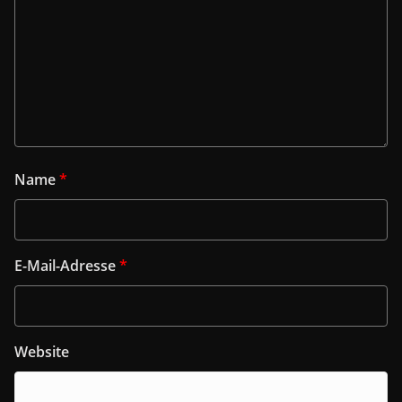
Name
*
E-Mail-Adresse
*
Website