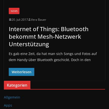
NEWS
20. Juli 2017
Vera Bauer
Internet of Things: Bluetooth
bekommt Mesh-Netzwerk
Unterstützung
Es gab eine Zeit, da hat man sich Songs und Fotos auf
dem Handy über Bluetooth geschickt. Doch in den
Weiterlesen
Kategorien
Allgemein
Apps