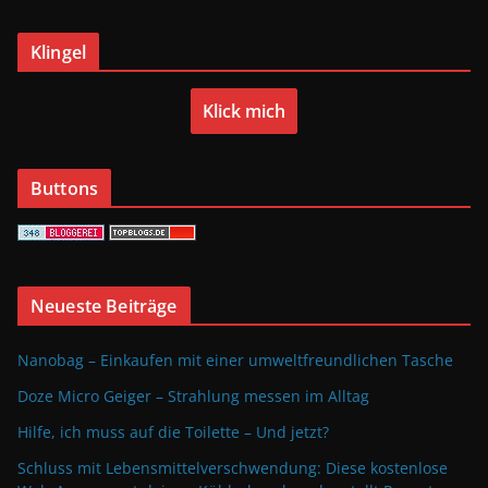
Klingel
Klick mich
Buttons
Neueste Beiträge
Nanobag – Einkaufen mit einer umweltfreundlichen Tasche
Doze Micro Geiger – Strahlung messen im Alltag
Hilfe, ich muss auf die Toilette – Und jetzt?
Schluss mit Lebensmittelverschwendung: Diese kostenlose