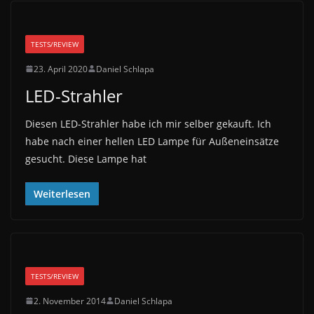
TESTS/REVIEW
23. April 2020
Daniel Schlapa
LED-Strahler
Diesen LED-Strahler habe ich mir selber gekauft. Ich
habe nach einer hellen LED Lampe für Außeneinsätze
gesucht. Diese Lampe hat
Weiterlesen
TESTS/REVIEW
2. November 2014
Daniel Schlapa