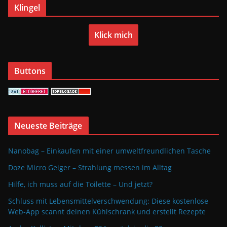
Klingel
Klick mich
Buttons
Neueste Beiträge
Nanobag – Einkaufen mit einer umweltfreundlichen Tasche
Doze Micro Geiger – Strahlung messen im Alltag
Hilfe, ich muss auf die Toilette – Und jetzt?
Schluss mit Lebensmittelverschwendung: Diese kostenlose
Web-App scannt deinen Kühlschrank und erstellt Rezepte