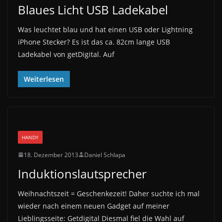
Blaues Licht USB Ladekabel
Was leuchtet blau und hat einen USB oder Lightning
iPhone Stecker? Es ist das ca. 82cm lange USB
Ladekabel von getDigital. Auf
Weiterlesen
HANDY
18. Dezember 2013
Daniel Schlapa
Induktionslautsprecher
Weihnachtszeit = Geschenkezeit! Daher suchte ich mal
wieder nach einem neuen Gadget auf meiner
Lieblingsseite: Getdigital Diesmal fiel die Wahl auf