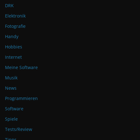
DRK
Elektronik
Fotografie
Handy
Hobbies
Internet
Meine Software
Musik
News
Programmieren
Software
Spiele
Tests/Review
Tipps