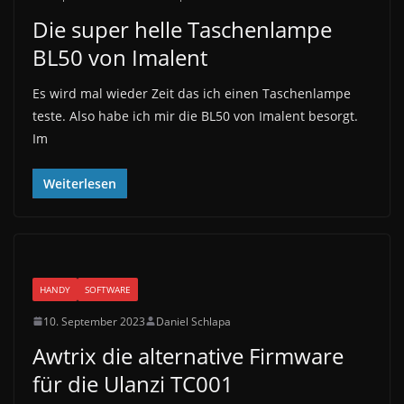
Die super helle Taschenlampe
BL50 von Imalent
Es wird mal wieder Zeit das ich einen Taschenlampe
teste. Also habe ich mir die BL50 von Imalent besorgt.
Im
Weiterlesen
HANDY
SOFTWARE
10. September 2023
Daniel Schlapa
Awtrix die alternative Firmware
für die Ulanzi TC001