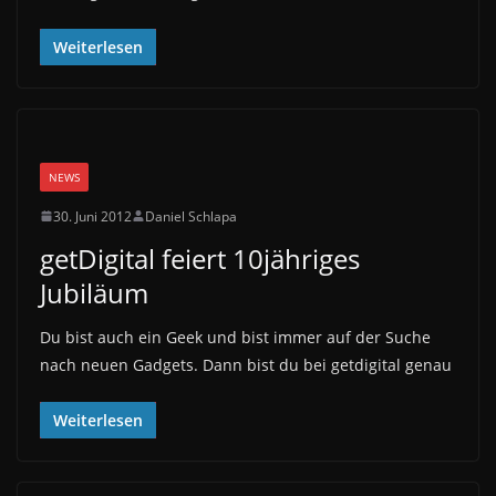
Weiterlesen
NEWS
30. Juni 2012
Daniel Schlapa
getDigital feiert 10jähriges
Jubiläum
Du bist auch ein Geek und bist immer auf der Suche
nach neuen Gadgets. Dann bist du bei getdigital genau
Weiterlesen