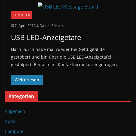
COMPUTER
7. April 2012
Daniel Schlapa
USB LED-Anzeigetafel
Hach ja, ich habe mal wieder bei Getdigital.de
gestöbert und bin über die USB LED-Anzeigetafel
gestolpert. Einfach ins Kontaktformular eingetragen,
Weiterlesen
Kategorien
Allgemein
Apps
Computer