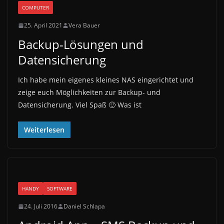
COMPUTER
25. April 2021
Vera Bauer
Backup-Lösungen und
Datensicherung
Ich habe mein eigenes kleines NAS eingerichtet und
zeige euch Möglichkeiten zur Backup- und
Datensicherung. Viel Spaß 🙂 Was ist
Weiterlesen
HANDY
SOFTWARE
24. Juli 2016
Daniel Schlapa