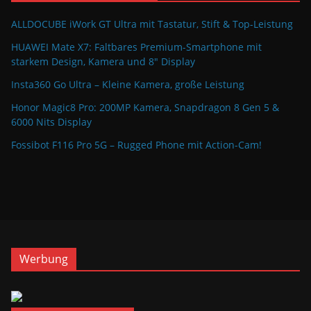
ALLDOCUBE iWork GT Ultra mit Tastatur, Stift & Top-Leistung
HUAWEI Mate X7: Faltbares Premium-Smartphone mit
starkem Design, Kamera und 8″ Display
Insta360 Go Ultra – Kleine Kamera, große Leistung
Honor Magic8 Pro: 200MP Kamera, Snapdragon 8 Gen 5 &
6000 Nits Display
Fossibot F116 Pro 5G – Rugged Phone mit Action-Cam!
Werbung