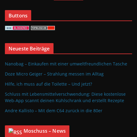
Buttons
Neueste Beiträge
Nanobag – Einkaufen mit einer umweltfreundlichen Tasche
Doze Micro Geiger – Strahlung messen im Alltag
Hilfe, ich muss auf die Toilette – Und jetzt?
Schluss mit Lebensmittelverschwendung: Diese kostenlose
Web-App scannt deinen Kühlschrank und erstellt Rezepte
Andre Kallisto – Mit dem C64 zurück in die 80er
Moschuss – News