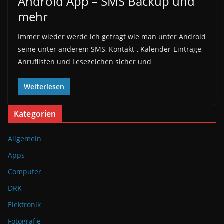
Android App – SMS Backup und
mehr
Immer wieder werde ich gefragt wie man unter Android
seine unter anderem SMS, Kontakt-, Kalender-Einträge,
Anruflisten und Lesezeichen sicher und
Weiterlesen
Kategorien
Allgemein
Apps
Computer
DRK
Elektronik
Fotografie