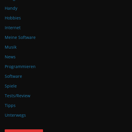
Handy
Hobbies
Internet
Meine Software
Musik
News
Programmieren
Software
Spiele
Tests/Review
Tipps
Unterwegs