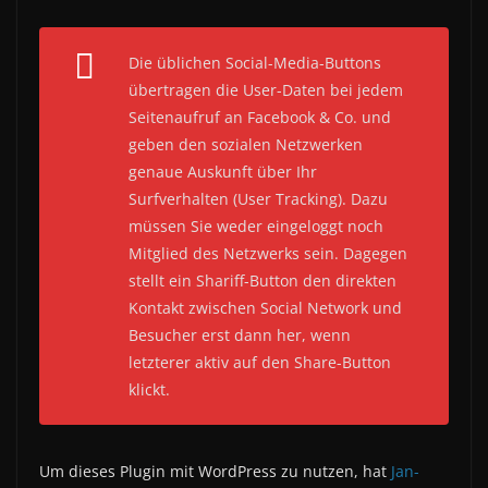
Die üblichen Social-Media-Buttons
übertragen die User-Daten bei jedem
Seitenaufruf an Facebook & Co. und
geben den sozialen Netzwerken
genaue Auskunft über Ihr
Surfverhalten (User Tracking). Dazu
müssen Sie weder eingeloggt noch
Mitglied des Netzwerks sein. Dagegen
stellt ein Shariff-Button den direkten
Kontakt zwischen Social Network und
Besucher erst dann her, wenn
letzterer aktiv auf den Share-Button
klickt.
Um dieses Plugin mit WordPress zu nutzen, hat
Jan-