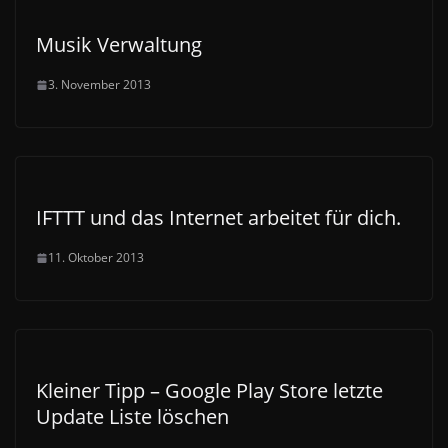
Musik Verwaltung
3. November 2013
IFTTT und das Internet arbeitet für dich.
11. Oktober 2013
Kleiner Tipp – Google Play Store letzte
Update Liste löschen