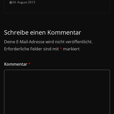
24. August 2013
Schreibe einen Kommentar
Deine E-Mail-Adresse wird nicht veröffentlicht.
Erforderliche Felder sind mit
*
markiert
Kommentar
*