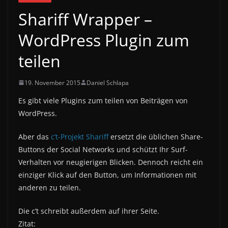
Shariff Wrapper –
WordPress Plugin zum
teilen
19. November 2015
Daniel Schlapa
Es gibt viele Plugins zum teilen von Beiträgen von
WordPress.
Aber das
c’t-Projekt Shariff
ersetzt die üblichen Share-
Buttons der Social Networks und schützt Ihr Surf-
Verhalten vor neugierigen Blicken. Dennoch reicht ein
einziger Klick auf den Button, um Informationen mit
anderen zu teilen.
Die c’t schreibt außerdem auf ihrer Seite.
Zitat: