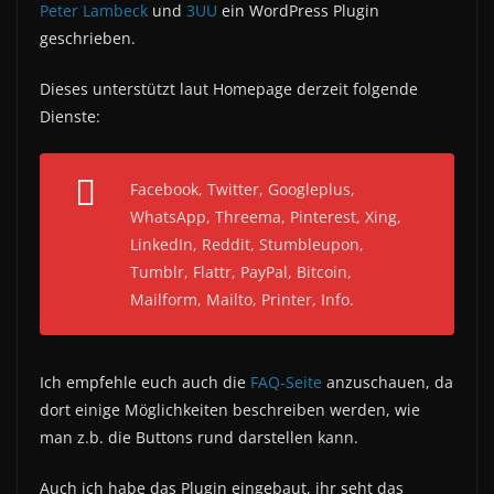
Peter Lambeck
und
3UU
ein WordPress Plugin
geschrieben.
Dieses unterstützt laut Homepage derzeit folgende
Dienste:
Facebook, Twitter, Googleplus,
WhatsApp, Threema, Pinterest, Xing,
LinkedIn, Reddit, Stumbleupon,
Tumblr, Flattr, PayPal, Bitcoin,
Mailform, Mailto, Printer, Info.
Ich empfehle euch auch die
FAQ-Seite
anzuschauen, da
dort einige Möglichkeiten beschreiben werden, wie
man z.b. die Buttons rund darstellen kann.
Auch ich habe das Plugin eingebaut, ihr seht das