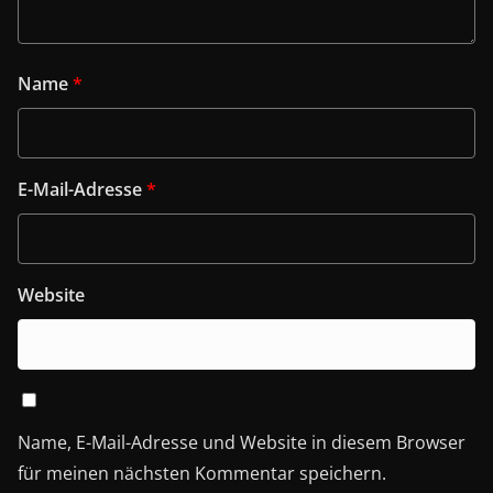
Name
*
E-Mail-Adresse
*
Website
Name, E-Mail-Adresse und Website in diesem Browser
für meinen nächsten Kommentar speichern.