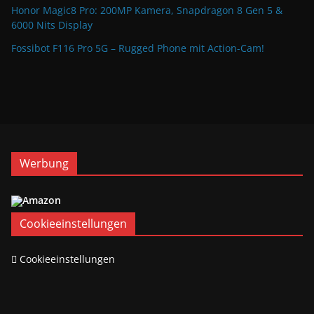
Honor Magic8 Pro: 200MP Kamera, Snapdragon 8 Gen 5 &
6000 Nits Display
Fossibot F116 Pro 5G – Rugged Phone mit Action-Cam!
Werbung
Cookieeinstellungen
Cookieeinstellungen