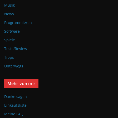
Musik
News
Programmieren
Software
Spiele
Tests/Review
Tipps
Unterwegs
Mehr von mir
Danke sagen
Einkaufsliste
Meine FAQ