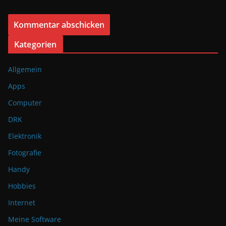
Kategorien
Allgemein
Apps
Computer
DRK
Elektronik
Fotografie
Handy
Hobbies
Internet
Meine Software