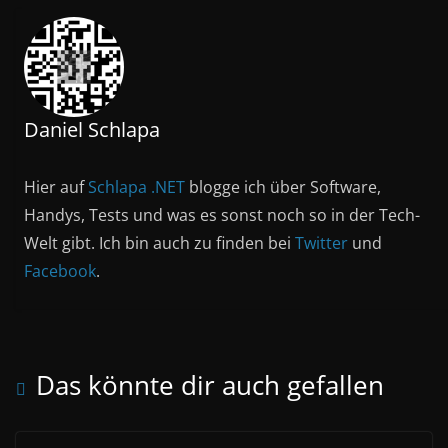
Daniel Schlapa
Hier auf
Schlapa .NET
blogge ich über Software,
Handys, Tests und was es sonst noch so in der Tech-
Welt gibt. Ich bin auch zu finden bei
Twitter
und
Facebook
.
Das könnte dir auch gefallen