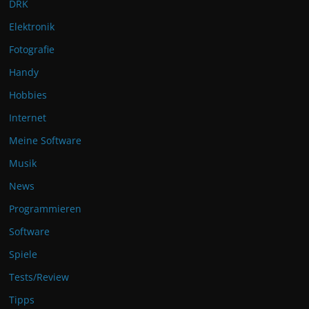
DRK
Elektronik
Fotografie
Handy
Hobbies
Internet
Meine Software
Musik
News
Programmieren
Software
Spiele
Tests/Review
Tipps