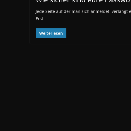
Jede Seite auf der man sich anmeldet, verlangt e
Erst
Weiterlesen