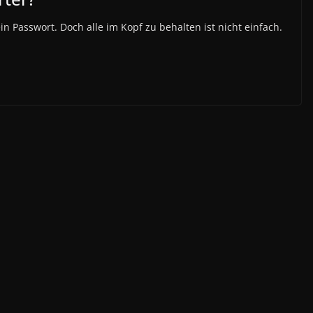
in Passwort. Doch alle im Kopf zu behalten ist nicht einfach.