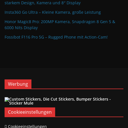
starkem Design, Kamera und 8″ Display
Insta360 Go Ultra – Kleine Kamera, große Leistung
Honor Magic8 Pro: 200MP Kamera, Snapdragon 8 Gen 5 &
6000 Nits Display
Fossibot F116 Pro 5G – Rugged Phone mit Action-Cam!
Werbung
Cookieeinstellungen
Cookieeinstellungen