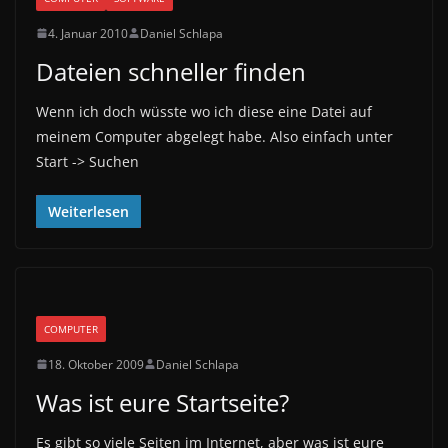
4. Januar 2010
Daniel Schlapa
Dateien schneller finden
Wenn ich doch wüsste wo ich diese eine Datei auf
meinem Computer abgelegt habe. Also einfach unter
Start -> Suchen
Weiterlesen
COMPUTER
18. Oktober 2009
Daniel Schlapa
Was ist eure Startseite?
Es gibt so viele Seiten im Internet, aber was ist eure