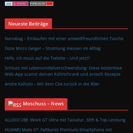
Neueste Beiträge
Nanobag – Einkaufen mit einer umweltfreundlichen Tasche
Doze Micro Geiger – Strahlung messen im Alltag
Hilfe, ich muss auf die Toilette – Und jetzt?
Schluss mit Lebensmittelverschwendung: Diese kostenlose
Web-App scannt deinen Kühlschrank und erstellt Rezepte
Andre Kallisto – Mit dem C64 zurück in die 80er
Moschuss – News
ALLDOCUBE iWork GT Ultra mit Tastatur, Stift & Top-Leistung
HUAWEI Mate X7: Faltbares Premium-Smartphone mit