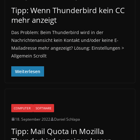
Tipp: Wenn Thunderbird kein CC
mehr anzeigt
Das Problem: Beim Thunderbird wird in der
Nachrichtenansicht kein Kontakt und/oder keine E-
Mailadresse mehr angezeigt? Lösung: Einstellungen >
Allgemein Scrollt
Weiterlesen
COMPUTER
SOFTWARE
18. September 2022
Daniel Schlapa
Tipp: Mail Quota in Mozilla