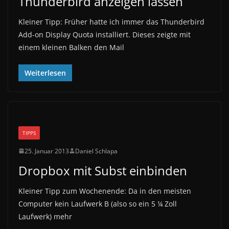
Thunderbird anzeigen lassen
Kleiner Tipp: Früher hatte ich immer das Thunderbird
Add-on Display Quota installiert. Dieses zeigte mit
einem kleinen Balken den Mail
Weiterlesen
TIPPS
25. Januar 2013
Daniel Schlapa
Dropbox mit Subst einbinden
Kleiner Tipp zum Wochenende: Da in den meisten
Computer kein Laufwerk B (also so ein 5 ¼ Zoll
Laufwerk) mehr