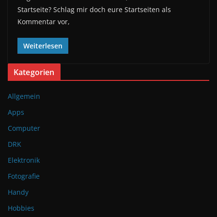
Startseite? Schlag mir doch eure Startseiten als
Kommentar vor,
Weiterlesen
Kategorien
Allgemein
Apps
Computer
DRK
Elektronik
Fotografie
Handy
Hobbies