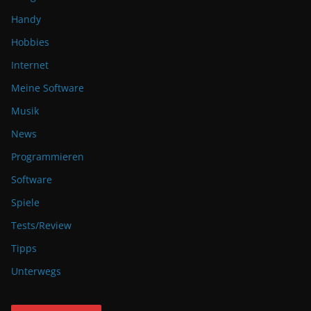
Handy
Hobbies
Internet
Meine Software
Musik
News
Programmieren
Software
Spiele
Tests/Review
Tipps
Unterwegs