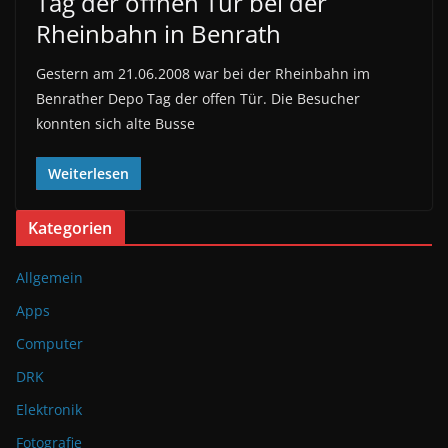
Tag der offnen Tür bei der
Rheinbahn in Benrath
Gestern am 21.06.2008 war bei der Rheinbahn im
Benrather Depo Tag der offen Tür. Die Besucher
konnten sich alte Busse
Weiterlesen
Kategorien
Allgemein
Apps
Computer
DRK
Elektronik
Fotografie