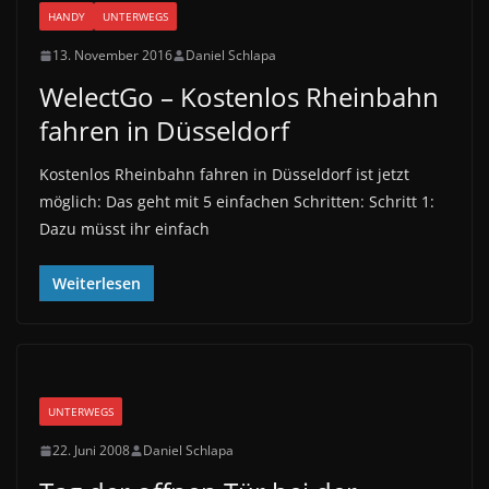
HANDY
UNTERWEGS
13. November 2016
Daniel Schlapa
WelectGo – Kostenlos Rheinbahn
fahren in Düsseldorf
Kostenlos Rheinbahn fahren in Düsseldorf ist jetzt
möglich: Das geht mit 5 einfachen Schritten: Schritt 1:
Dazu müsst ihr einfach
Weiterlesen
UNTERWEGS
22. Juni 2008
Daniel Schlapa