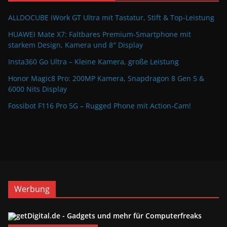
ALLDOCUBE iWork GT Ultra mit Tastatur, Stift & Top-Leistung
HUAWEI Mate X7: Faltbares Premium-Smartphone mit
starkem Design, Kamera und 8″ Display
Insta360 Go Ultra – Kleine Kamera, große Leistung
Honor Magic8 Pro: 200MP Kamera, Snapdragon 8 Gen 5 &
6000 Nits Display
Fossibot F116 Pro 5G – Rugged Phone mit Action-Cam!
Werbung