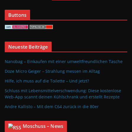
Buttons
Neueste Beiträge
Nanobag – Einkaufen mit einer umweltfreundlichen Tasche
Doze Micro Geiger – Strahlung messen im Alltag
Hilfe, ich muss auf die Toilette – Und jetzt?
Schluss mit Lebensmittelverschwendung: Diese kostenlose
Web-App scannt deinen Kühlschrank und erstellt Rezepte
Andre Kallisto – Mit dem C64 zurück in die 80er
Moschuss – News