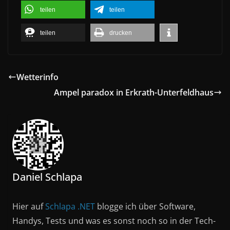
teilen
teilen
teilen
drucken
Wetterinfo
Ampel paradox in Erkrath-Unterfeldhaus
Daniel Schlapa
Hier auf
Schlapa .NET
blogge ich über Software,
Handys, Tests und was es sonst noch so in der Tech-