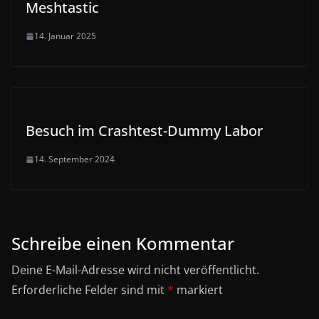
Meshtastic
14. Januar 2025
Besuch im Crashtest-Dummy Labor
14. September 2024
Schreibe einen Kommentar
Deine E-Mail-Adresse wird nicht veröffentlicht.
Erforderliche Felder sind mit
*
markiert