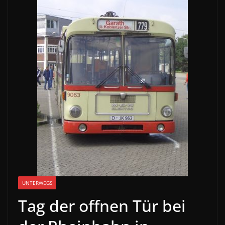
UNTERWEGS
Tag der offnen Tür bei