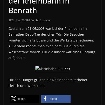
der Rheinbahn in
Benrath
22. Juni 2008
Daniel Schlapa
Gestern am 21.06.2008 war bei der Rheinbahn im
Benrather Depo Tag der offen Tür. Die Besucher
konnten sich alte Busse und die Werkstatt anschauen.
Außerdem konnte man mit einem Bus durch die
Waschstraße fahren. Für die Kinder war eine Hüpfburg
aufgebaut.
Für den Hunger grillten die Rheinbahnmitarbeiter
Fleisch und Würstchen.
teilen
teilen