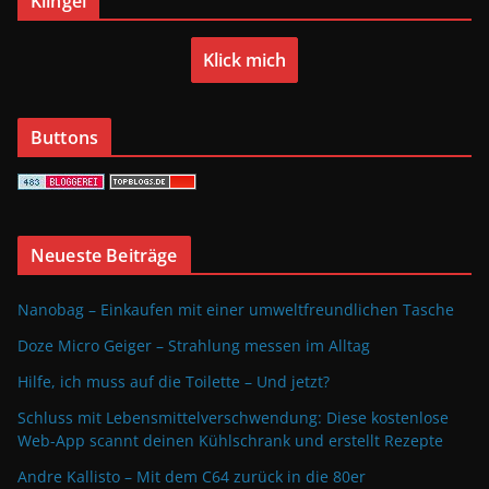
Klingel
Klick mich
Buttons
Neueste Beiträge
Nanobag – Einkaufen mit einer umweltfreundlichen Tasche
Doze Micro Geiger – Strahlung messen im Alltag
Hilfe, ich muss auf die Toilette – Und jetzt?
Schluss mit Lebensmittelverschwendung: Diese kostenlose
Web-App scannt deinen Kühlschrank und erstellt Rezepte
Andre Kallisto – Mit dem C64 zurück in die 80er