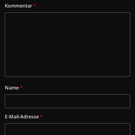
Kommentar
*
Name
*
E-Mail-Adresse
*