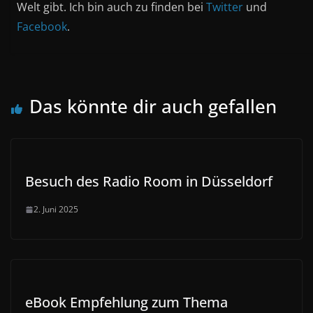
Welt gibt. Ich bin auch zu finden bei
Twitter
und
Facebook
.
Das könnte dir auch gefallen
Besuch des Radio Room in Düsseldorf
2. Juni 2025
eBook Empfehlung zum Thema