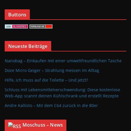
Buttons
Neueste Beiträge
Nanobag – Einkaufen mit einer umweltfreundlichen Tasche
Doze Micro Geiger – Strahlung messen im Alltag
Hilfe, ich muss auf die Toilette – Und jetzt?
Schluss mit Lebensmittelverschwendung: Diese kostenlose
Web-App scannt deinen Kühlschrank und erstellt Rezepte
Andre Kallisto – Mit dem C64 zurück in die 80er
Moschuss – News