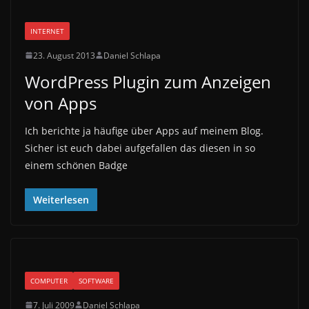
INTERNET
23. August 2013
Daniel Schlapa
WordPress Plugin zum Anzeigen
von Apps
Ich berichte ja häufige über Apps auf meinem Blog.
Sicher ist euch dabei aufgefallen das diesen in so
einem schönen Badge
Weiterlesen
COMPUTER
SOFTWARE
7. Juli 2009
Daniel Schlapa