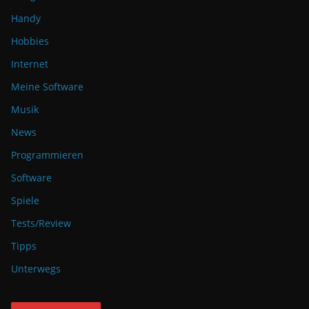
Handy
Hobbies
Internet
Meine Software
Musik
News
Programmieren
Software
Spiele
Tests/Review
Tipps
Unterwegs