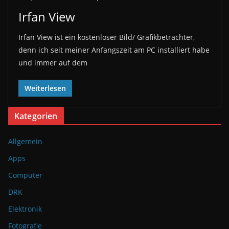
Irfan View
Irfan View ist ein kostenloser Bild/ Grafikbetrachter,
denn ich seit meiner Anfangszeit am PC installiert habe
und immer auf dem
Weiterlesen
Kategorien
Allgemein
Apps
Computer
DRK
Elektronik
Fotografie