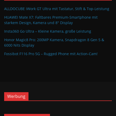
ALLDOCUBE iWork GT Ultra mit Tastatur, Stift & Top-Leistung
HUAWEI Mate X7: Faltbares Premium-Smartphone mit
starkem Design, Kamera und 8″ Display
Insta360 Go Ultra – Kleine Kamera, große Leistung
Honor Magic8 Pro: 200MP Kamera, Snapdragon 8 Gen 5 &
6000 Nits Display
Fossibot F116 Pro 5G – Rugged Phone mit Action-Cam!
Werbung