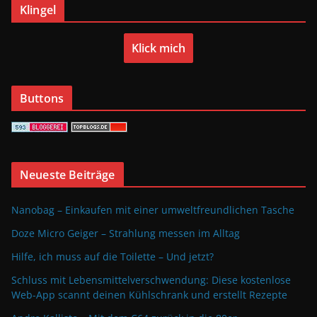
Klingel
Klick mich
Buttons
Neueste Beiträge
Nanobag – Einkaufen mit einer umweltfreundlichen Tasche
Doze Micro Geiger – Strahlung messen im Alltag
Hilfe, ich muss auf die Toilette – Und jetzt?
Schluss mit Lebensmittelverschwendung: Diese kostenlose
Web-App scannt deinen Kühlschrank und erstellt Rezepte