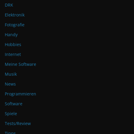
DRK
Elektronik
Fotografie
Handy
Hobbies
Internet
Meine Software
Musik
News
Programmieren
Software
Spiele
Tests/Review
Tipps