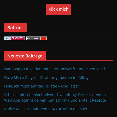
Klick mich
Buttons
Neueste Beiträge
Nanobag – Einkaufen mit einer umweltfreundlichen Tasche
Doze Micro Geiger – Strahlung messen im Alltag
Hilfe, ich muss auf die Toilette – Und jetzt?
Schluss mit Lebensmittelverschwendung: Diese kostenlose
Web-App scannt deinen Kühlschrank und erstellt Rezepte
Andre Kallisto – Mit dem C64 zurück in die 80er