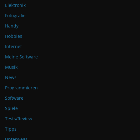
Elektronik
Fotografie
Handy
Hobbies
Internet
Meine Software
Musik
News
Programmieren
Software
Spiele
Tests/Review
Tipps
Unterwegs