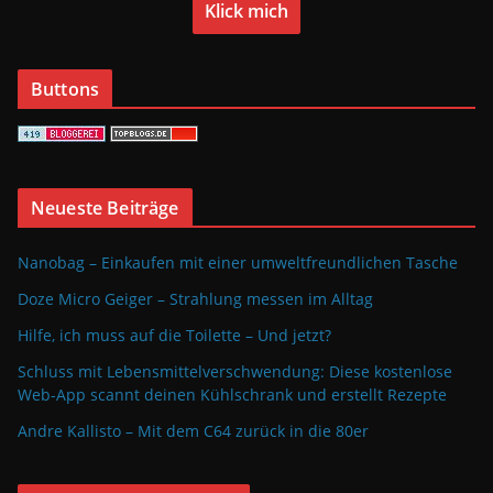
Klick mich
Buttons
Neueste Beiträge
Nanobag – Einkaufen mit einer umweltfreundlichen Tasche
Doze Micro Geiger – Strahlung messen im Alltag
Hilfe, ich muss auf die Toilette – Und jetzt?
Schluss mit Lebensmittelverschwendung: Diese kostenlose
Web-App scannt deinen Kühlschrank und erstellt Rezepte
Andre Kallisto – Mit dem C64 zurück in die 80er