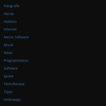
Fotografie
Handy
Hobbies
Internet
Meine Software
Musik
News
Programmieren
Software
Spiele
Tests/Review
Tipps
Unterwegs