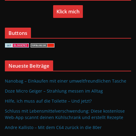
Klick mich
Buttons
Neueste Beiträge
Nanobag – Einkaufen mit einer umweltfreundlichen Tasche
Doze Micro Geiger – Strahlung messen im Alltag
Hilfe, ich muss auf die Toilette – Und jetzt?
Schluss mit Lebensmittelverschwendung: Diese kostenlose
Web-App scannt deinen Kühlschrank und erstellt Rezepte
Andre Kallisto – Mit dem C64 zurück in die 80er