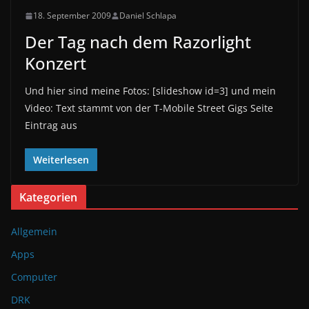
18. September 2009
Daniel Schlapa
Der Tag nach dem Razorlight
Konzert
Und hier sind meine Fotos: [slideshow id=3] und mein
Video: Text stammt von der T-Mobile Street Gigs Seite
Eintrag aus
Weiterlesen
Kategorien
Allgemein
Apps
Computer
DRK