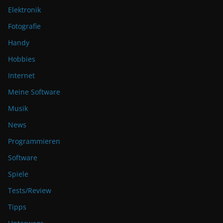
Elektronik
Fotografie
Handy
Hobbies
Internet
Meine Software
Musik
News
Programmieren
Software
Spiele
Tests/Review
Tipps