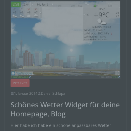
INTERNET
1. Januar 2014
Daniel Schlapa
Schönes Wetter Widget für deine
Homepage, Blog
Hier habe ich habe ein schöne anpassbares Wetter