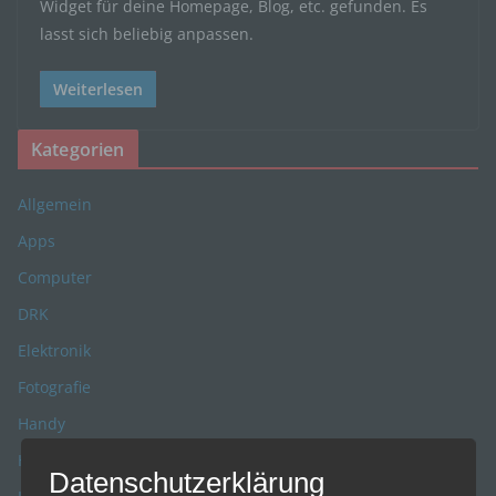
Widget für deine Homepage, Blog, etc. gefunden. Es
lasst sich beliebig anpassen.
Weiterlesen
Kategorien
Allgemein
Apps
Computer
DRK
Elektronik
Fotografie
Handy
Hobbies
Datenschutzerklärung