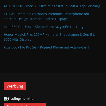
ALLDOCUBE iWork GT Ultra mit Tastatur, Stift & Top-Leistung
HUAWEI Mate X7: Faltbares Premium-Smartphone mit
starkem Design, Kamera und 8″ Display
Insta360 Go Ultra – Kleine Kamera, große Leistung
Honor Magic8 Pro: 200MP Kamera, Snapdragon 8 Gen 5 &
6000 Nits Display
Fossibot F116 Pro 5G – Rugged Phone mit Action-Cam!
Werbung