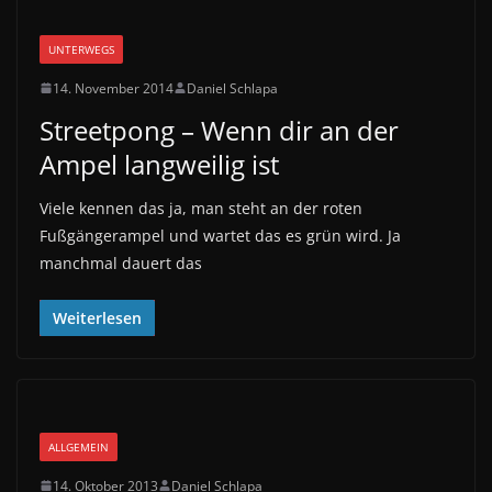
UNTERWEGS
14. November 2014
Daniel Schlapa
Streetpong – Wenn dir an der
Ampel langweilig ist
Viele kennen das ja, man steht an der roten
Fußgängerampel und wartet das es grün wird. Ja
manchmal dauert das
Weiterlesen
ALLGEMEIN
14. Oktober 2013
Daniel Schlapa