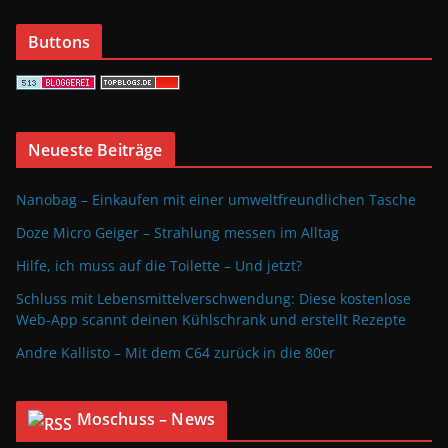
Buttons
Neueste Beiträge
Nanobag – Einkaufen mit einer umweltfreundlichen Tasche
Doze Micro Geiger – Strahlung messen im Alltag
Hilfe, ich muss auf die Toilette – Und jetzt?
Schluss mit Lebensmittelverschwendung: Diese kostenlose
Web-App scannt deinen Kühlschrank und erstellt Rezepte
Andre Kallisto – Mit dem C64 zurück in die 80er
Moschuss – News