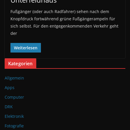
Fußgänger (oder auch Radfahrer) sehen nach dem
Knopfdruck fortwährend grüne Fußgängerampeln für
sich selbst. Für den entgegenkommenden Verkehr geht
der
Weiterlesen
Kategorien
Allgemein
Apps
Computer
DRK
Elektronik
Fotografie