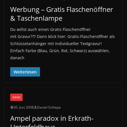
Werbung – Gratis Flaschenöffner
& Taschenlampe
Du willst auch einen Gratis Flaschenöffner
mit Gravur??? Dann klick hier: Gratis-Flaschenöffner als
Schlüsselanhänger mit individueller Textgravur!
Einfach Farbe (Blau, Grün, Rot, Schwarz) auswählen,
danach
Weiterlesen
NEWS
30. Juni 2008
Daniel Schlapa
Ampel paradox in Erkrath-
Unterfeldhaus