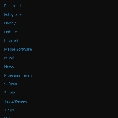
Elektronik
Fotografie
Handy
Hobbies
Internet
Meine Software
Musik
News
Programmieren
Software
Spiele
Tests/Review
Tipps