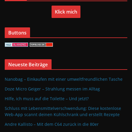
Klick mich
Buttons
Neueste Beiträge
Nanobag – Einkaufen mit einer umweltfreundlichen Tasche
Doze Micro Geiger – Strahlung messen im Alltag
Hilfe, ich muss auf die Toilette – Und jetzt?
Schluss mit Lebensmittelverschwendung: Diese kostenlose
Web-App scannt deinen Kühlschrank und erstellt Rezepte
Andre Kallisto – Mit dem C64 zurück in die 80er