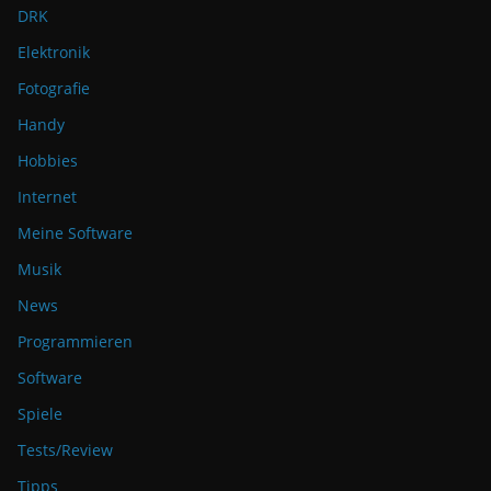
DRK
Elektronik
Fotografie
Handy
Hobbies
Internet
Meine Software
Musik
News
Programmieren
Software
Spiele
Tests/Review
Tipps