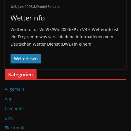
4. Juni 2008
Daniel Schlapa
Wetterinfo
Wetterinfo für Win9x/Win2000/XP in VB 6 Wetterinfo ist
ein Programm was verschiedene Informationen vom
Deutschen Wetter Dienst (DWD) in einem
Weiterlesen
Kategorien
Allgemein
Apps
Computer
DRK
Elektronik