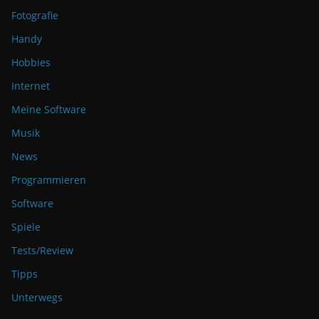
Fotografie
Handy
Hobbies
Internet
Meine Software
Musik
News
Programmieren
Software
Spiele
Tests/Review
Tipps
Unterwegs