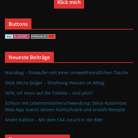
Klick mich
Buttons
Neueste Beiträge
Nanobag – Einkaufen mit einer umweltfreundlichen Tasche
Doze Micro Geiger – Strahlung messen im Alltag
Hilfe, ich muss auf die Toilette – Und jetzt?
Schluss mit Lebensmittelverschwendung: Diese kostenlose
Web-App scannt deinen Kühlschrank und erstellt Rezepte
Andre Kallisto – Mit dem C64 zurück in die 80er