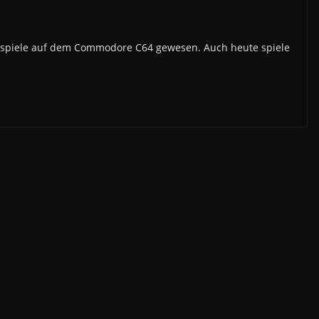
ngsspiele auf dem Commodore C64 gewesen. Auch heute spiele