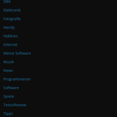
DRK
Elektronik
Fotografie
Handy
Hobbies
Internet
Meine Software
Musik
News
Programmieren
Software
Spiele
Tests/Review
Tipps