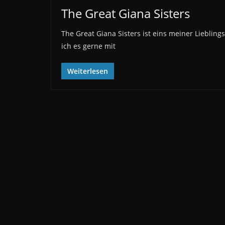
The Great Giana Sisters
The Great Giana Sisters ist eins meiner Liebli
ich es gerne mit
Weiterlesen