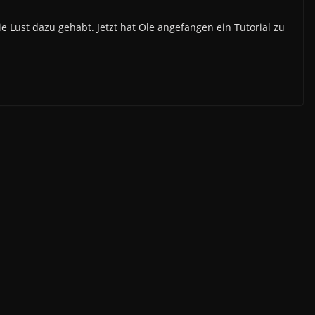
e Lust dazu gehabt. Jetzt hat Ole angefangen ein Tutorial zu