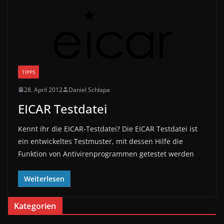
TIPPS
28. April 2012
Daniel Schlapa
EICAR Testdatei
Kennt ihr die EICAR-Testdatei? Die EICAR Testdatei ist
ein entwickeltes Testmuster, mit dessen Hilfe die
Funktion von Antivirenprogrammen getestet werden
Weiterlesen
Kategorien