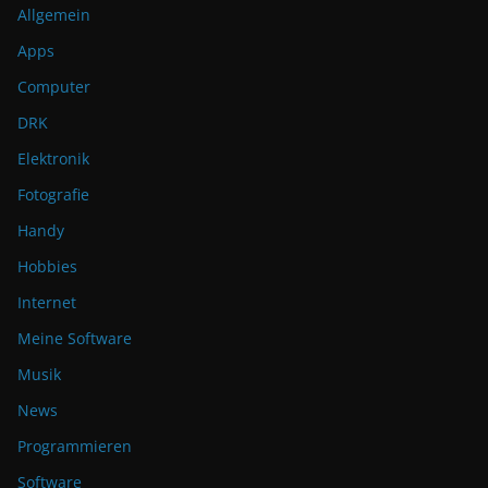
Allgemein
Apps
Computer
DRK
Elektronik
Fotografie
Handy
Hobbies
Internet
Meine Software
Musik
News
Programmieren
Software