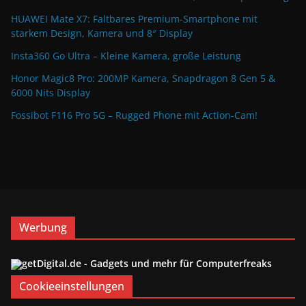
HUAWEI Mate X7: Faltbares Premium-Smartphone mit
starkem Design, Kamera und 8″ Display
Insta360 Go Ultra – Kleine Kamera, große Leistung
Honor Magic8 Pro: 200MP Kamera, Snapdragon 8 Gen 5 &
6000 Nits Display
Fossibot F116 Pro 5G – Rugged Phone mit Action-Cam!
Werbung
Cookieeinstellungen