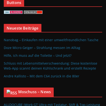
Buttons
Neueste Beiträge
Nanobag – Einkaufen mit einer umweltfreundlichen Tasche
Doze Micro Geiger – Strahlung messen im Alltag
Hilfe, ich muss auf die Toilette – Und jetzt?
Schluss mit Lebensmittelverschwendung: Diese kostenlose
Web-App scannt deinen Kühlschrank und erstellt Rezepte
Andre Kallisto – Mit dem C64 zurück in die 80er
Moschuss – News
ALLDOCUBE iWork GT Ultra mit Tastatur, Stift & Top-Leistung