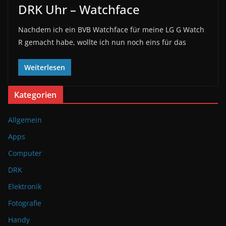
DRK Uhr – Watchface
Nachdem ich ein BVB Watchface für meine LG G Watch
R gemacht habe, wollte ich nun noch eins für das
Weiterlesen
Kategorien
Allgemein
Apps
Computer
DRK
Elektronik
Fotografie
Handy