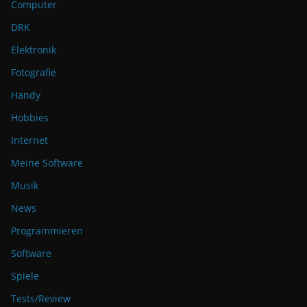
Computer
DRK
Elektronik
Fotografie
Handy
Hobbies
Internet
Meine Software
Musik
News
Programmieren
Software
Spiele
Tests/Review