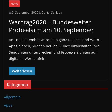
NEWS
9. September 2020
Daniel Schlapa
Warntag2020 – Bundesweiter
Probealarm am 10. September
Am 10. September werden in ganz Deutschland Warn-
Apps piepen, Sirenen heulen, Rundfunkanstalten ihre
Sendungen unterbrechen und Probewarnungen auf
digitalen Werbetafeln
Weiterlesen
Kategorien
Allgemein
Apps