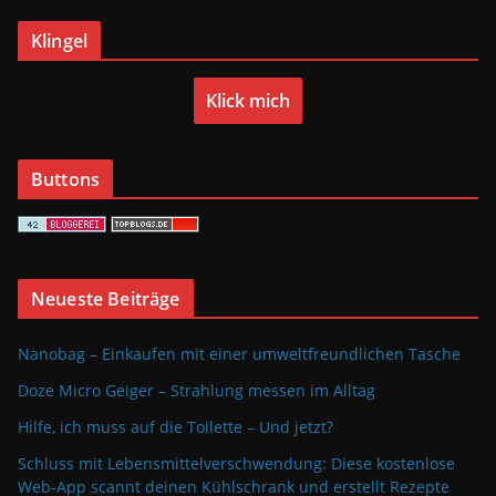
Klingel
Klick mich
Buttons
Neueste Beiträge
Nanobag – Einkaufen mit einer umweltfreundlichen Tasche
Doze Micro Geiger – Strahlung messen im Alltag
Hilfe, ich muss auf die Toilette – Und jetzt?
Schluss mit Lebensmittelverschwendung: Diese kostenlose
Web-App scannt deinen Kühlschrank und erstellt Rezepte