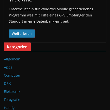
Trackme ist ein für Windows Mobile geschriebenes
Programm was mit Hilfe eines GPS Empfänger den
Standort in eine Datenbank einträgt.
Weiterlesen
Kategorien
Allgemein
Apps
Computer
DRK
Elektronik
Fotografie
Handy