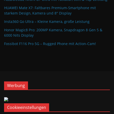
HUAWEI Mate X7: Faltbares Premium-Smartphone mit
starkem Design, Kamera und 8″ Display
Insta360 Go Ultra – Kleine Kamera, große Leistung
Honor Magic8 Pro: 200MP Kamera, Snapdragon 8 Gen 5 &
6000 Nits Display
Fossibot F116 Pro 5G – Rugged Phone mit Action-Cam!
Werbung
Cookieeinstellungen