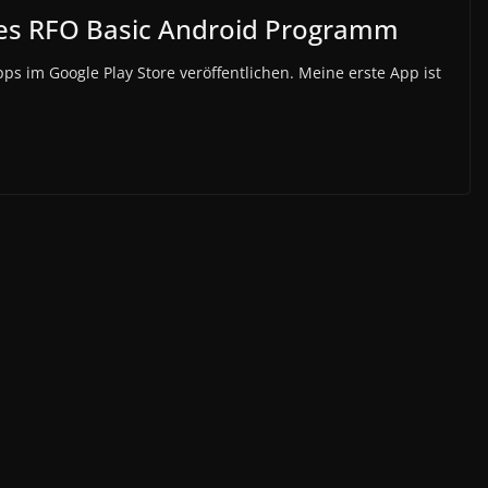
tes RFO Basic Android Programm
ps im Google Play Store veröffentlichen. Meine erste App ist