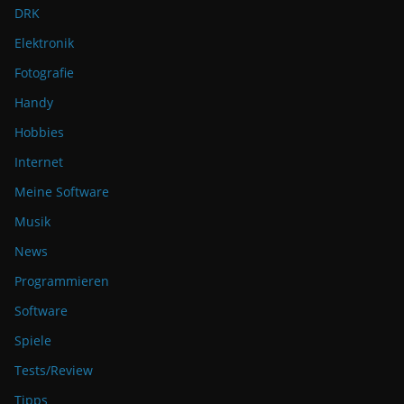
DRK
Elektronik
Fotografie
Handy
Hobbies
Internet
Meine Software
Musik
News
Programmieren
Software
Spiele
Tests/Review
Tipps