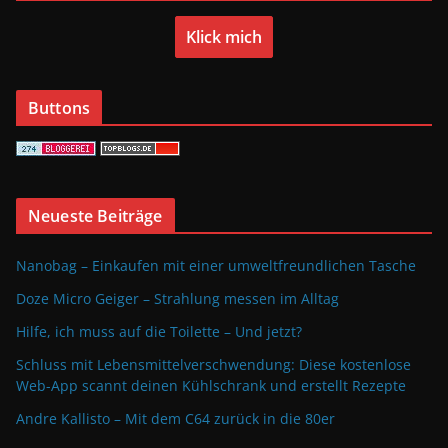
Klick mich
Buttons
Neueste Beiträge
Nanobag – Einkaufen mit einer umweltfreundlichen Tasche
Doze Micro Geiger – Strahlung messen im Alltag
Hilfe, ich muss auf die Toilette – Und jetzt?
Schluss mit Lebensmittelverschwendung: Diese kostenlose
Web-App scannt deinen Kühlschrank und erstellt Rezepte
Andre Kallisto – Mit dem C64 zurück in die 80er