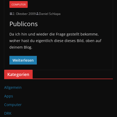
COMPUTER
2. Oktober 2009
Daniel Schlapa
Publicons
Da ich hin und wieder die Frage gestellt bekomme,
woher hast du eigentlich diese dieses Bild, oben auf
deinem Blog.
Weiterlesen
Kategorien
Allgemein
Apps
Computer
DRK