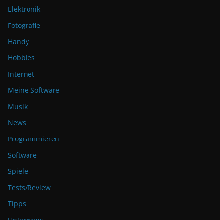
Elektronik
Fotografie
Handy
Hobbies
Internet
Meine Software
Musik
News
Programmieren
Software
Spiele
Tests/Review
Tipps
Unterwegs