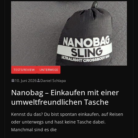
TESTS/REVIEW
UNTERWEGS
10. Juni 2026
Daniel Schlapa
Nanobag – Einkaufen mit einer
umweltfreundlichen Tasche
Kennst du das? Du bist spontan einkaufen, auf Reisen
oder unterwegs und hast keine Tasche dabei.
Manchmal sind es die