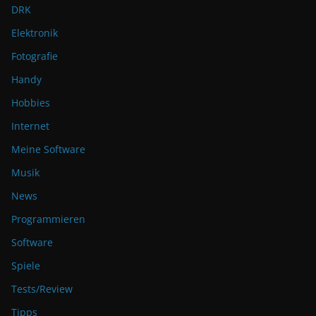
DRK
Elektronik
Fotografie
Handy
Hobbies
Internet
Meine Software
Musik
News
Programmieren
Software
Spiele
Tests/Review
Tipps