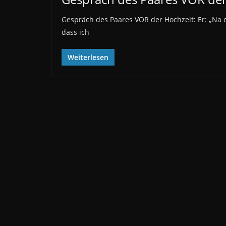
Gespräch des Paares VOR der Hochzeit: Er: „Na e
dass ich
Weiterlesen