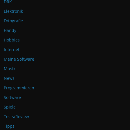
DRK
Elektronik
Fotografie
Handy
Hobbies
Internet
Meine Software
Musik
News
Programmieren
Software
Spiele
Tests/Review
Tipps