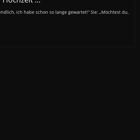
ndlich, ich habe schon so lange gewartet!“ Sie: „Möchtest du,