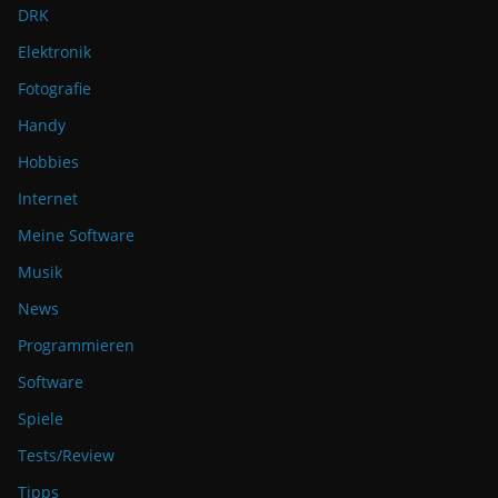
DRK
Elektronik
Fotografie
Handy
Hobbies
Internet
Meine Software
Musik
News
Programmieren
Software
Spiele
Tests/Review
Tipps