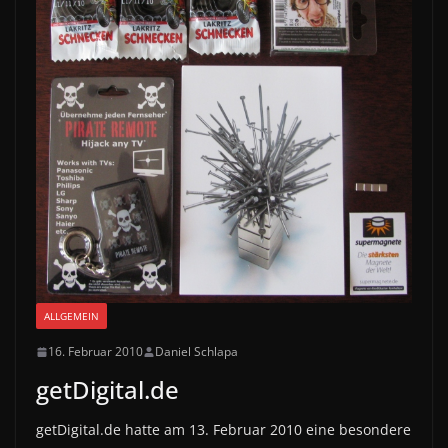
ALLGEMEIN
16. Februar 2010
Daniel Schlapa
getDigital.de
getDigital.de hatte am 13. Februar 2010 eine besondere