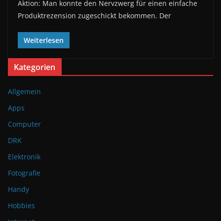
Aktion: Man konnte den Nervzwerg für einen einfache
Produktrezension zugeschickt bekommen. Der
Weiterlesen
Kategorien
Allgemein
Apps
Computer
DRK
Elektronik
Fotografie
Handy
Hobbies