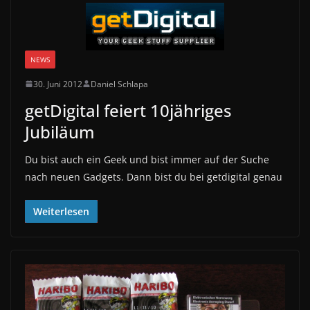
NEWS
30. Juni 2012
Daniel Schlapa
getDigital feiert 10jähriges
Jubiläum
Du bist auch ein Geek und bist immer auf der Suche
nach neuen Gadgets. Dann bist du bei getdigital genau
Weiterlesen