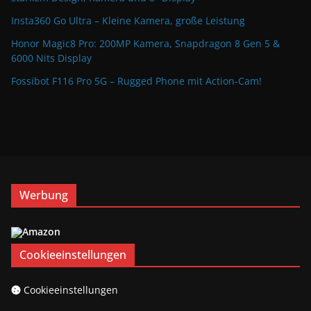
Insta360 Go Ultra – Kleine Kamera, große Leistung
Honor Magic8 Pro: 200MP Kamera, Snapdragon 8 Gen 5 &
6000 Nits Display
Fossibot F116 Pro 5G – Rugged Phone mit Action-Cam!
Werbung
Cookieeinstellungen
Cookieeinstellungen