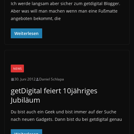
Ich werde langsam aber sicher zum getdigital Blogger.
Aber was will man machen wenn man eine Fußmatte
angeboten bekommt, die
Weiterlesen
NEWS
30. Juni 2012
Daniel Schlapa
getDigital feiert 10jähriges
Jubiläum
Du bist auch ein Geek und bist immer auf der Suche
nach neuen Gadgets. Dann bist du bei getdigital genau