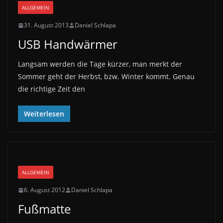
ALLGEMEIN
31. August 2013
Daniel Schlapa
USB Handwärmer
Langsam werden die Tage kürzer, man merkt der
Sommer geht der Herbst, bzw. Winter kommt. Genau
die richtige Zeit den
Weiterlesen
ALLGEMEIN
6. August 2012
Daniel Schlapa
Fußmatte