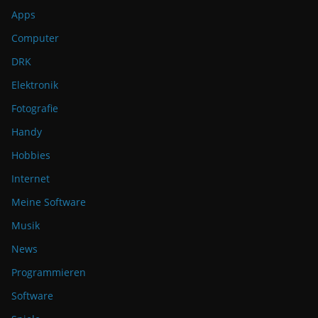
Apps
Computer
DRK
Elektronik
Fotografie
Handy
Hobbies
Internet
Meine Software
Musik
News
Programmieren
Software