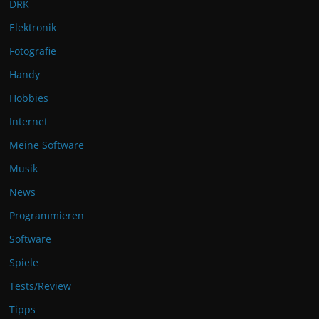
DRK
Elektronik
Fotografie
Handy
Hobbies
Internet
Meine Software
Musik
News
Programmieren
Software
Spiele
Tests/Review
Tipps