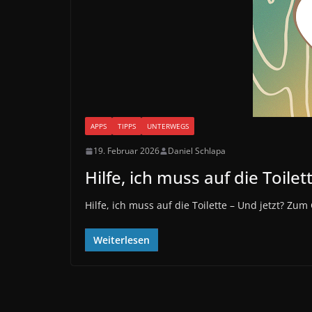
APPS
TIPPS
UNTERWEGS
19. Februar 2026
Daniel Schlapa
Hilfe, ich muss auf die Toilet
Hilfe, ich muss auf die Toilette – Und jetzt? Zum
Weiterlesen