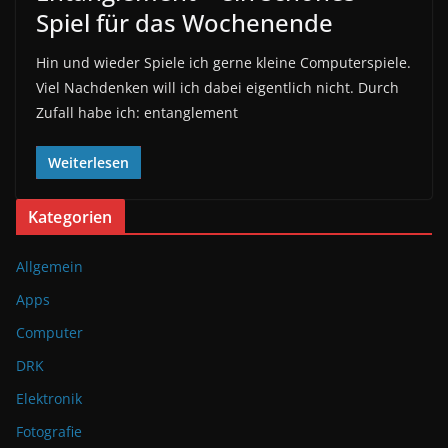
Spiel für das Wochenende
Hin und wieder Spiele ich gerne kleine Computerspiele.
Viel Nachdenken will ich dabei eigentlich nicht. Durch
Zufall habe ich: entanglement
Weiterlesen
Kategorien
Allgemein
Apps
Computer
DRK
Elektronik
Fotografie