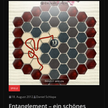
SPIELE
18. August 2012
Daniel Schlapa
Entanglement – ein schönes