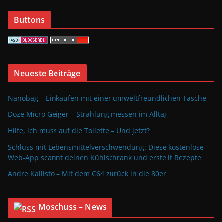
Buttons
Neueste Beiträge
Nanobag – Einkaufen mit einer umweltfreundlichen Tasche
Doze Micro Geiger – Strahlung messen im Alltag
Hilfe, ich muss auf die Toilette – Und jetzt?
Schluss mit Lebensmittelverschwendung: Diese kostenlose
Web-App scannt deinen Kühlschrank und erstellt Rezepte
Andre Kallisto – Mit dem C64 zurück in die 80er
Moschuss – News