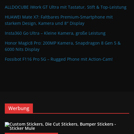
ALLDOCUBE iWork GT Ultra mit Tastatur, Stift & Top-Leistung
HUAWEI Mate X7: Faltbares Premium-Smartphone mit
starkem Design, Kamera und 8″ Display
Insta360 Go Ultra – Kleine Kamera, große Leistung
Honor Magic8 Pro: 200MP Kamera, Snapdragon 8 Gen 5 &
6000 Nits Display
Fossibot F116 Pro 5G – Rugged Phone mit Action-Cam!
Werbung