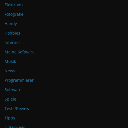
Elektronik
Fotografie
Handy
Hobbies
Internet
Meine Software
Musik
News
Programmieren
Software
Spiele
Tests/Review
Tipps
Unterwegs