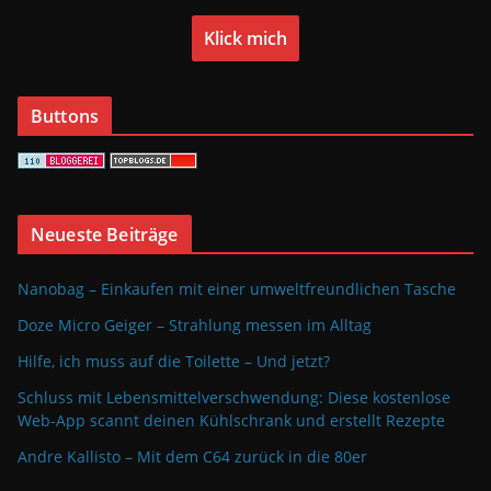
Klick mich
Buttons
Neueste Beiträge
Nanobag – Einkaufen mit einer umweltfreundlichen Tasche
Doze Micro Geiger – Strahlung messen im Alltag
Hilfe, ich muss auf die Toilette – Und jetzt?
Schluss mit Lebensmittelverschwendung: Diese kostenlose
Web-App scannt deinen Kühlschrank und erstellt Rezepte
Andre Kallisto – Mit dem C64 zurück in die 80er